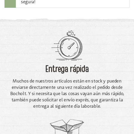
segura!
Entrega rápida
Muchos de nuestros artículos están en stock y pueden
enviarse directamente una vez realizado el pedido desde
Bocholt. Y si necesita que las cosas vayan aún más rápido,
también puede solicitar el envío exprés, que garantiza la
entrega al siguiente día laborable.