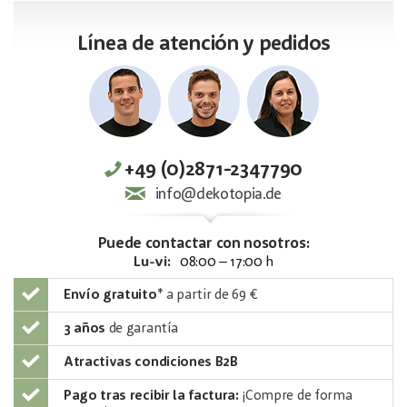
Línea de atención y pedidos
+49 (0)2871-2347790
info@dekotopia.de
Puede contactar con nosotros:
Lu-vi:
08:00 – 17:00 h
Envío gratuito
*
a partir de 69 €
3 años
de garantía
Atractivas condiciones B2B
Pago tras recibir la factura:
¡Compre de forma