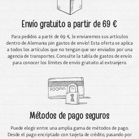
Envío gratuito
a partir de 69 €
Para pedidos a partir de 69 €, le enviaremos sus artículos
dentro de Alemania ¡sin gastos de envío! Esta oferta se aplica
a todos los artículos que no tengan que ser enviados por una
agencia de transportes. Consulte la tabla de gastos de envío
para conocer los límites de envío gratuito al extranjero.
Métodos de pago seguros
Puede elegir entre una amplia gama de métodos de pago.
Desde el pago encriptado con tarjeta de crédito, pasando por