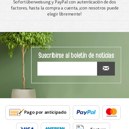
Sofortüberweisung y PayPal con autenticación de dos
factores, hasta la compra a cuenta, ¡con nosotros puede
elegir libremente!
Suscribirse al boletín de noticias
Pago por anticipado