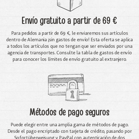
Envío gratuito
a partir de 69 €
Para pedidos a partir de 69 €, le enviaremos sus artículos
dentro de Alemania ¡sin gastos de envío! Esta oferta se aplica
a todos los artículos que no tengan que ser enviados por una
agencia de transportes. Consulte la tabla de gastos de envío
para conocer los límites de envío gratuito al extranjero.
Métodos de pago seguros
Puede elegir entre una amplia gama de métodos de pago.
Desde el pago encriptado con tarjeta de crédito, pasando por
Sofortüberweisung y PayPal con autenticación de dos