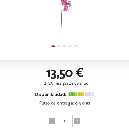
13,50 €
incl. IVA, más
gastos de envío
Disponibilidad:
Plazo de entrega: 3-5 días