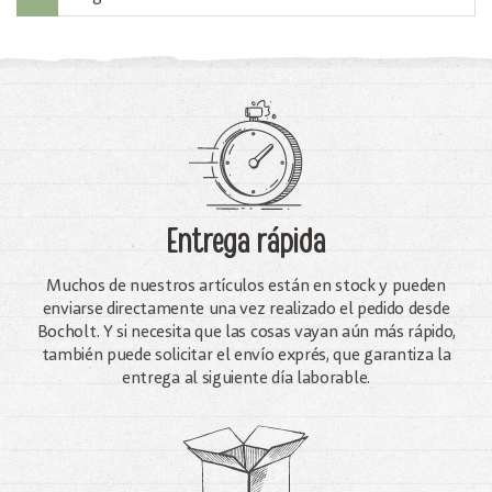
Entrega rápida
Muchos de nuestros artículos están en stock y pueden
enviarse directamente una vez realizado el pedido desde
Bocholt. Y si necesita que las cosas vayan aún más rápido,
también puede solicitar el envío exprés, que garantiza la
entrega al siguiente día laborable.