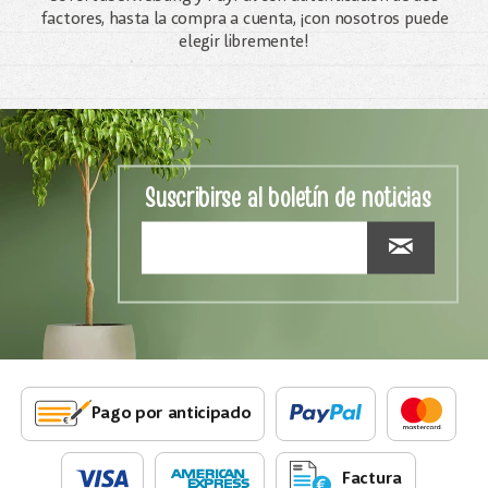
factores, hasta la compra a cuenta, ¡con nosotros puede
elegir libremente!
Suscribirse al boletín de noticias
Pago por anticipado
Factura