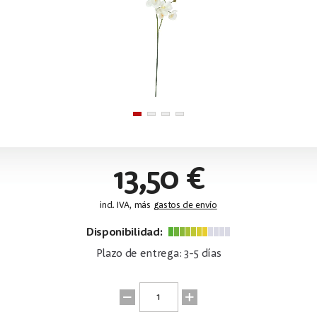
13,50 €
incl. IVA, más
gastos de envío
Disponibilidad:
Plazo de entrega: 3-5 días