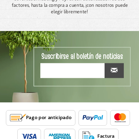
factores, hasta la compra a cuenta, ¡con nosotros puede
elegir libremente!
Suscribirse al boletín de noticias
Pago por anticipado
Factura