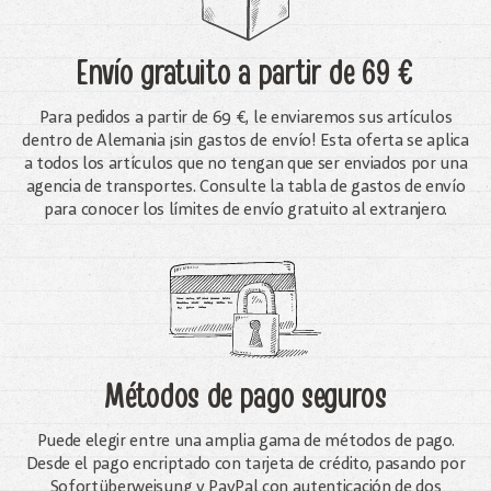
Envío gratuito
a partir de 69 €
Para pedidos a partir de 69 €, le enviaremos sus artículos
dentro de Alemania ¡sin gastos de envío! Esta oferta se aplica
a todos los artículos que no tengan que ser enviados por una
agencia de transportes. Consulte la tabla de gastos de envío
para conocer los límites de envío gratuito al extranjero.
Métodos de pago seguros
Puede elegir entre una amplia gama de métodos de pago.
Desde el pago encriptado con tarjeta de crédito, pasando por
Sofortüberweisung y PayPal con autenticación de dos