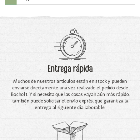
Entrega rápida
Muchos de nuestros artículos están en stock y pueden
enviarse directamente una vez realizado el pedido desde
Bocholt. Y si necesita que las cosas vayan aún más rápido,
también puede solicitar el envío exprés, que garantiza la
entrega al siguiente día laborable.