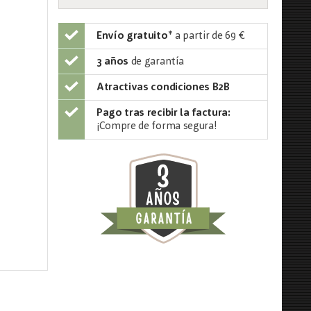
Envío gratuito
*
a partir de 69 €
3 años
de garantía
Atractivas condiciones B2B
Pago tras recibir la factura:
¡Compre de forma segura!