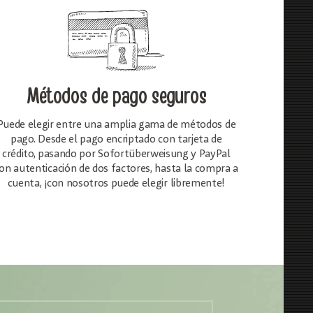
Métodos de pago seguros
Puede elegir entre una amplia gama de métodos de
pago. Desde el pago encriptado con tarjeta de
crédito, pasando por Sofortüberweisung y PayPal
on autenticación de dos factores, hasta la compra a
cuenta, ¡con nosotros puede elegir libremente!