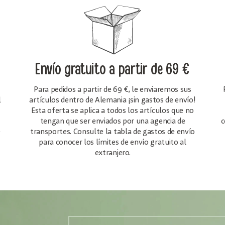
Envío gratuito
a partir de 69 €
Para pedidos a partir de 69 €, le enviaremos sus
l
artículos dentro de Alemania ¡sin gastos de envío!
Esta oferta se aplica a todos los artículos que no
tengan que ser enviados por una agencia de
c
e
transportes. Consulte la tabla de gastos de envío
para conocer los límites de envío gratuito al
extranjero.