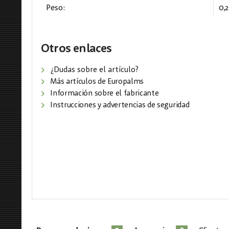
Peso:
0,
Otros enlaces
¿Dudas sobre el artículo?
Más artículos de Europalms
Información sobre el fabricante
Instrucciones y advertencias de seguridad