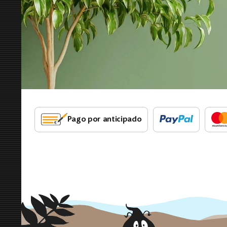
Pago por anticipado