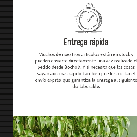
Entrega rápida
Muchos de nuestros artículos están en stock y
pueden enviarse directamente una vez realizado e
pedido desde Bocholt. Y si necesita que las cosas
vayan aún más rápido, también puede solicitar el
envío exprés, que garantiza la entrega al siguient
día laborable.