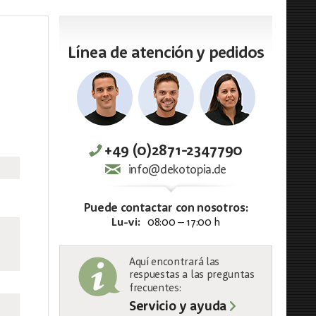
Línea de atención y pedidos
+49 (0)2871-2347790
info@dekotopia.de
Puede contactar con nosotros:
Lu-vi:
08:00 – 17:00 h
Aquí encontrará las
respuestas a las preguntas
frecuentes:
Servicio y ayuda