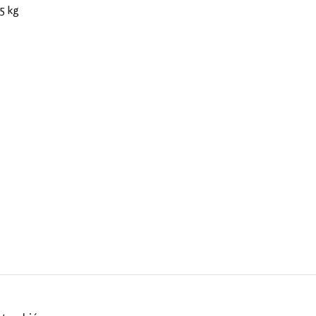
25 kg