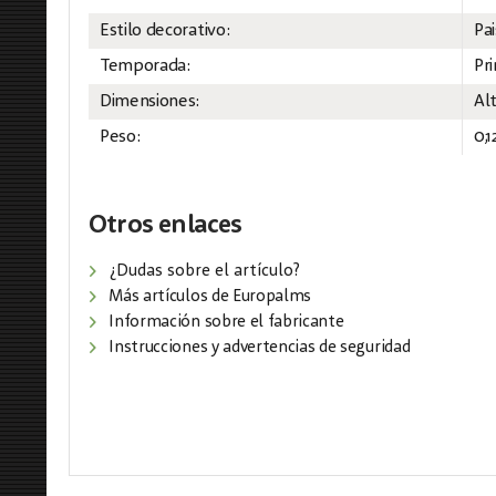
Estilo decorativo:
Pai
Temporada:
Pr
Dimensiones:
Al
Peso:
0,1
Otros enlaces
¿Dudas sobre el artículo?
Más artículos de Europalms
Información sobre el fabricante
Instrucciones y advertencias de seguridad