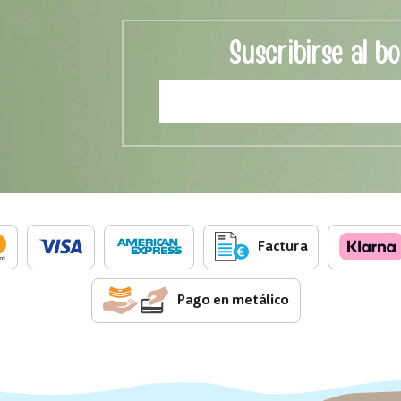
Suscribirse al bo
Factura
Pago en metálico