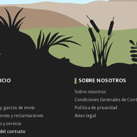
ICIO
SOBRE NOSOTROS
Sobre nosotros
Condiciones Generales de Cont
y gastos de envío
Política de privacidad
iones y reclamaciones
Aviso legal
 y servicio
 del contrato