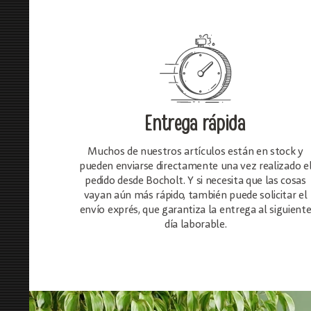
Entrega rápida
Muchos de nuestros artículos están en stock y
pueden enviarse directamente una vez realizado e
pedido desde Bocholt. Y si necesita que las cosas
vayan aún más rápido, también puede solicitar el
envío exprés, que garantiza la entrega al siguient
día laborable.