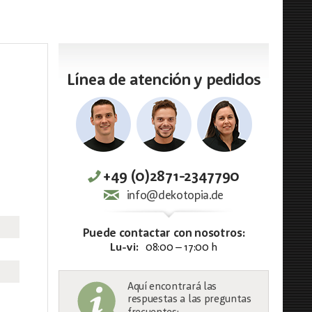
Línea de atención y pedidos
+49 (0)2871-2347790
info@dekotopia.de
Puede contactar con nosotros:
Lu-vi:
08:00 – 17:00 h
Aquí encontrará las
respuestas a las preguntas