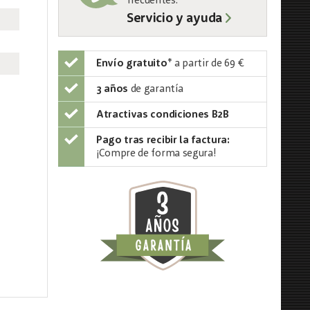
frecuentes:
Servicio y ayuda
Envío gratuito
*
a partir de 69 €
3 años
de garantía
Atractivas condiciones B2B
Pago tras recibir la factura:
¡Compre de forma segura!