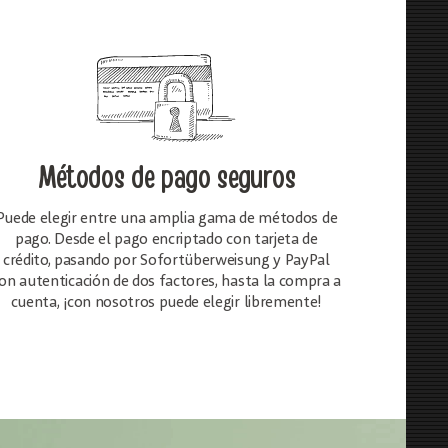
Métodos de pago seguros
Puede elegir entre una amplia gama de métodos de
pago. Desde el pago encriptado con tarjeta de
crédito, pasando por Sofortüberweisung y PayPal
on autenticación de dos factores, hasta la compra a
cuenta, ¡con nosotros puede elegir libremente!