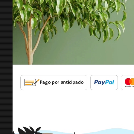
Pago por anticipado