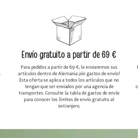
Envío gratuito
a partir de 69 €
Para pedidos a partir de 69 €, le enviaremos sus
l
artículos dentro de Alemania ¡sin gastos de envío!
Esta oferta se aplica a todos los artículos que no
tengan que ser enviados por una agencia de
c
e
transportes. Consulte la tabla de gastos de envío
para conocer los límites de envío gratuito al
extranjero.