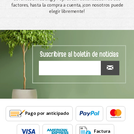
factores, hasta la compra a cuenta, ¡con nosotros puede
elegir libremente!
Suscribirse al boletín de noticias
Pago por anticipado
Factura