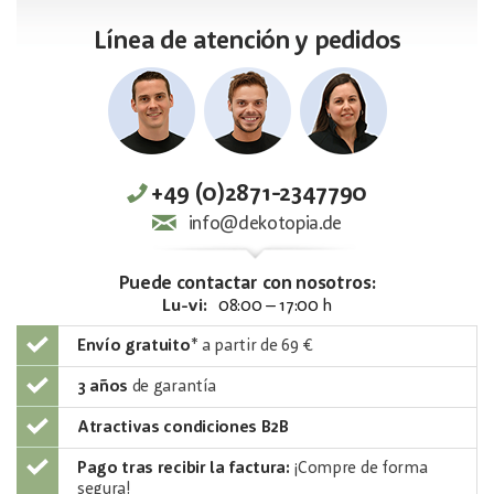
Línea de atención y pedidos
+49 (0)2871-2347790
info@dekotopia.de
Puede contactar con nosotros:
Lu-vi:
08:00 – 17:00 h
Envío gratuito
*
a partir de 69 €
3 años
de garantía
Atractivas condiciones B2B
Pago tras recibir la factura:
¡Compre de forma
segura!