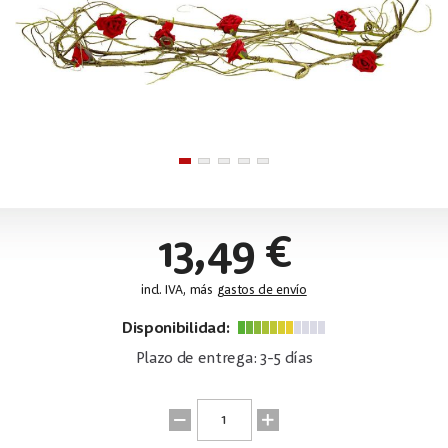
13,49 €
incl. IVA, más
gastos de envío
Disponibilidad:
Plazo de entrega: 3-5 días