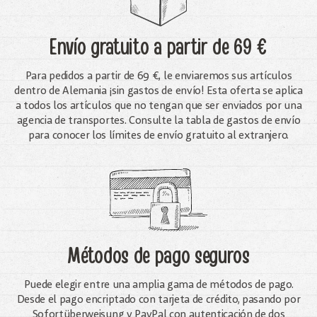
Envío gratuito
a partir de 69 €
Para pedidos a partir de 69 €, le enviaremos sus artículos
dentro de Alemania ¡sin gastos de envío! Esta oferta se aplica
a todos los artículos que no tengan que ser enviados por una
agencia de transportes. Consulte la tabla de gastos de envío
para conocer los límites de envío gratuito al extranjero.
Métodos de pago seguros
Puede elegir entre una amplia gama de métodos de pago.
Desde el pago encriptado con tarjeta de crédito, pasando por
Sofortüberweisung y PayPal con autenticación de dos