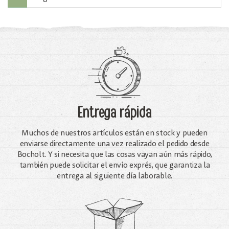
Entrega rápida
Muchos de nuestros artículos están en stock y pueden
enviarse directamente una vez realizado el pedido desde
Bocholt. Y si necesita que las cosas vayan aún más rápido,
también puede solicitar el envío exprés, que garantiza la
entrega al siguiente día laborable.