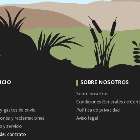
ICIO
SOBRE NOSOTROS
Sobre nosotros
Condiciones Generales de Cont
y gastos de envío
Política de privacidad
iones y reclamaciones
Aviso legal
 y servicio
 del contrato