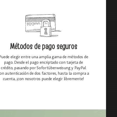
Métodos de pago seguros
Puede elegir entre una amplia gama de métodos de
pago. Desde el pago encriptado con tarjeta de
crédito, pasando por Sofortüberweisung y PayPal
on autenticación de dos factores, hasta la compra a
cuenta, ¡con nosotros puede elegir libremente!