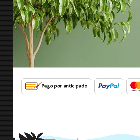
Pago por anticipado