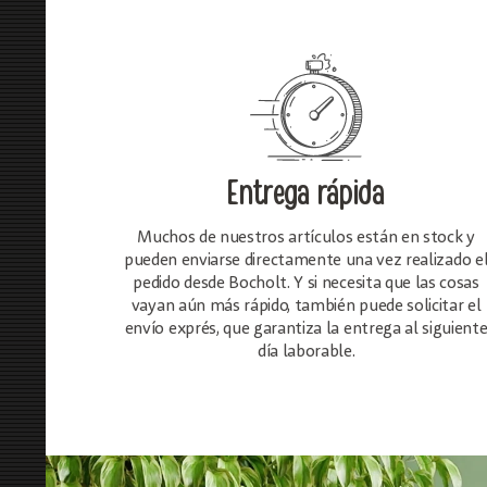
Entrega rápida
Muchos de nuestros artículos están en stock y
pueden enviarse directamente una vez realizado e
pedido desde Bocholt. Y si necesita que las cosas
vayan aún más rápido, también puede solicitar el
envío exprés, que garantiza la entrega al siguient
día laborable.