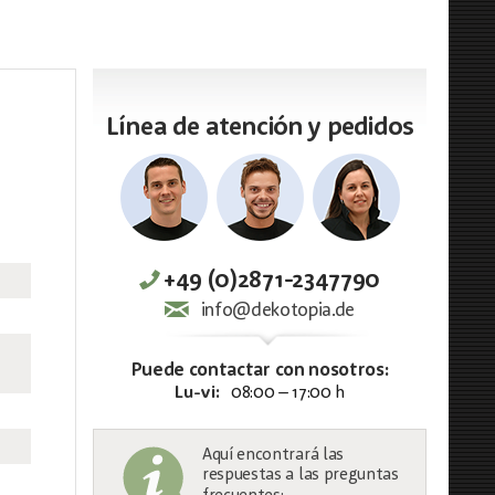
Línea de atención y pedidos
+49 (0)2871-2347790
info@dekotopia.de
Puede contactar con nosotros:
Lu-vi:
08:00 – 17:00 h
Aquí encontrará las
respuestas a las preguntas