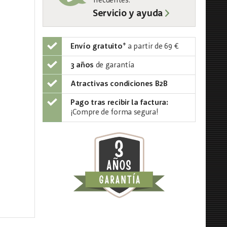
frecuentes:
Servicio y ayuda
Envío gratuito
*
a partir de 69 €
3 años
de garantía
Atractivas condiciones B2B
Pago tras recibir la factura:
¡Compre de forma segura!