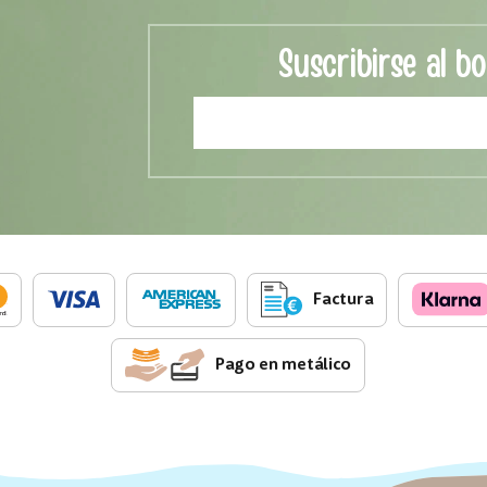
Suscribirse al bo
Factura
Pago en metálico