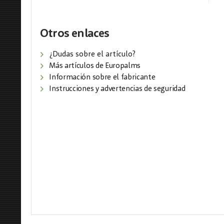
Otros enlaces
¿Dudas sobre el artículo?
Más artículos de Europalms
Información sobre el fabricante
Instrucciones y advertencias de seguridad