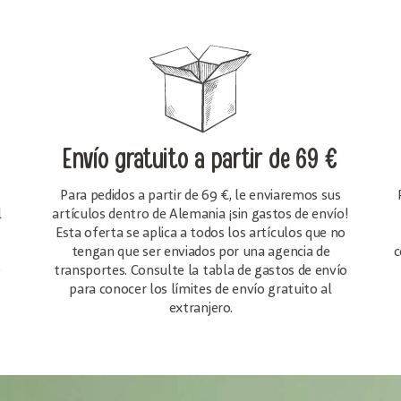
Envío gratuito
a partir de 69 €
Para pedidos a partir de 69 €, le enviaremos sus
l
artículos dentro de Alemania ¡sin gastos de envío!
Esta oferta se aplica a todos los artículos que no
tengan que ser enviados por una agencia de
c
e
transportes. Consulte la tabla de gastos de envío
para conocer los límites de envío gratuito al
extranjero.