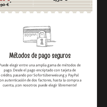
*
,90 €
Métodos de pago seguros
Puede elegir entre una amplia gama de métodos de
pago. Desde el pago encriptado con tarjeta de
crédito, pasando por Sofortüberweisung y PayPal
on autenticación de dos factores, hasta la compra a
cuenta, ¡con nosotros puede elegir libremente!