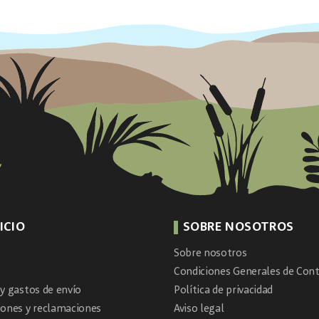
ICIO
SOBRE NOSOTROS
Sobre nosotros
Condiciones Generales de Cont
y gastos de envío
Política de privacidad
iones y reclamaciones
Aviso legal