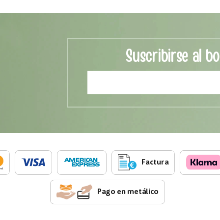
Suscribirse al bo
Factura
Pago en metálico