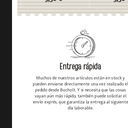
Entrega rápida
Muchos de nuestros artículos están en stock y
pueden enviarse directamente una vez realizado e
pedido desde Bocholt. Y si necesita que las cosas
vayan aún más rápido, también puede solicitar el
envío exprés, que garantiza la entrega al siguient
día laborable.