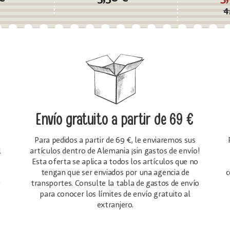
4
Envío gratuito
a partir de 69 €
Para pedidos a partir de 69 €, le enviaremos sus
l
artículos dentro de Alemania ¡sin gastos de envío!
Esta oferta se aplica a todos los artículos que no
tengan que ser enviados por una agencia de
c
e
transportes. Consulte la tabla de gastos de envío
para conocer los límites de envío gratuito al
extranjero.