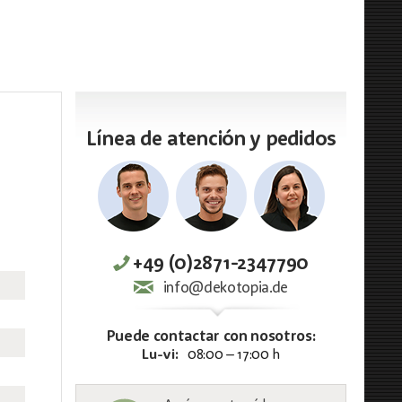
Línea de atención y pedidos
+49 (0)2871-2347790
info@dekotopia.de
Puede contactar con nosotros:
Lu-vi:
08:00 – 17:00 h