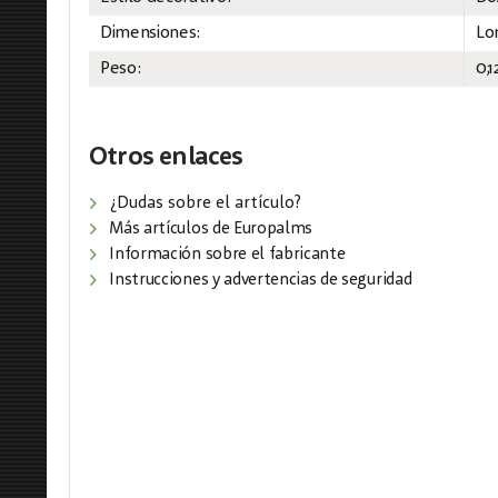
Dimensiones:
Lo
Peso:
0,1
Otros enlaces
¿Dudas sobre el artículo?
Más artículos de Europalms
Información sobre el fabricante
Instrucciones y advertencias de seguridad