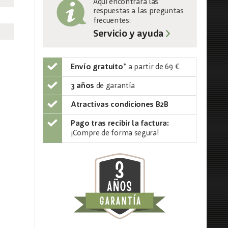
Aquí encontrará las
respuestas a las preguntas
frecuentes:
Servicio y ayuda
Envío gratuito
*
a partir de 69 €
3 años
de garantía
Atractivas condiciones B2B
Pago tras recibir la factura:
¡Compre de forma segura!