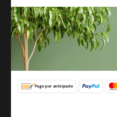
Pago por anticipado