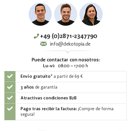
+49 (0)2871-2347790
info@dekotopia.de
Puede contactar con nosotros:
Lu-vi:
08:00 – 17:00 h
Envío gratuito
*
a partir de 69 €
3 años
de garantía
Atractivas condiciones B2B
Pago tras recibir la factura:
¡Compre de forma
segura!