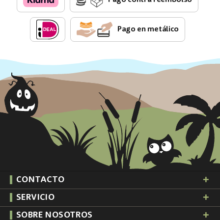
Pago en metálico
CONTACTO
SERVICIO
SOBRE NOSOTROS