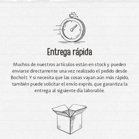
Entrega rápida
Muchos de nuestros artículos están en stock y pueden
enviarse directamente una vez realizado el pedido desde
Bocholt. Y si necesita que las cosas vayan aún más rápido,
también puede solicitar el envío exprés, que garantiza la
entrega al siguiente día laborable.