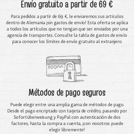
Envío gratuito
a partir de 69 €
Para pedidos a partir de 69 €, le enviaremos sus artículos
dentro de Alemania ¡sin gastos de envío! Esta oferta se aplica
a todos los artículos que no tengan que ser enviados por una
agencia de transportes. Consulte la tabla de gastos de envío
para conocer los límites de envío gratuito al extranjero.
Métodos de pago seguros
Puede elegir entre una amplia gama de métodos de pago.
Desde el pago encriptado con tarjeta de crédito, pasando por
Sofortüberweisung y PayPal con autenticación de dos
factores, hasta la compra a cuenta, ¡con nosotros puede
elegir libremente!