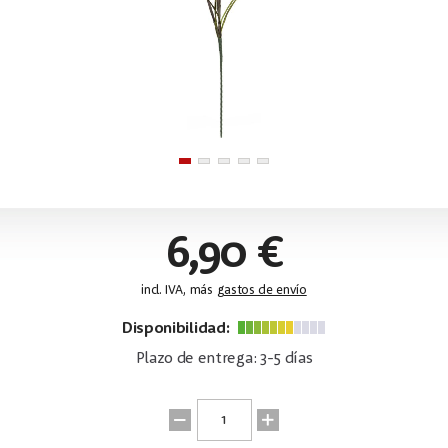
6,90 €
incl. IVA, más
gastos de envío
Disponibilidad:
Plazo de entrega: 3-5 días