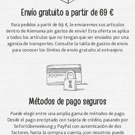
Envío gratuito
a partir de 69 €
Para pedidos a partir de 69 €, le enviaremos sus artículos
dentro de Alemania ¡sin gastos de envío! Esta oferta se aplica
a todos los artículos que no tengan que ser enviados por una
agencia de transportes. Consulte la tabla de gastos de envío
para conocer los límites de envío gratuito al extranjero.
Métodos de pago seguros
Puede elegir entre una amplia gama de métodos de pago.
Desde el pago encriptado con tarjeta de crédito, pasando por
Sofortüberweisung y PayPal con autenticación de dos
factores, hasta la compra a cuenta, ¡con nosotros puede