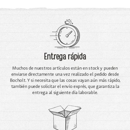
Entrega rápida
Muchos de nuestros artículos están en stock y pueden
enviarse directamente una vez realizado el pedido desde
Bocholt. Y si necesita que las cosas vayan aún más rápido,
también puede solicitar el envío exprés, que garantiza la
entrega al siguiente día laborable.