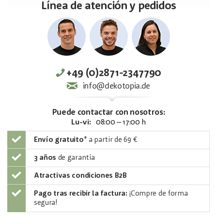
Línea de atención y pedidos
+49 (0)2871-2347790
info@dekotopia.de
Puede contactar con nosotros:
Lu-vi:
08:00 – 17:00 h
Envío gratuito
*
a partir de 69 €
3 años
de garantía
Atractivas condiciones B2B
Pago tras recibir la factura:
¡Compre de forma
segura!