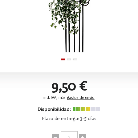
9,50 €
incl. IVA, más
gastos de envío
Disponibilidad:
Plazo de entrega: 3-5 días