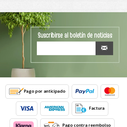
Suscribirse al boletín de noticias
Pago por anticipado
Factura
Pago contra reembolso