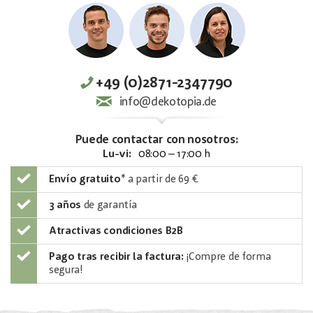
+49 (0)2871-2347790
info@dekotopia.de
Puede contactar con nosotros:
Lu-vi:
08:00 – 17:00 h
Envío gratuito
*
a partir de 69 €
3 años
de garantía
Atractivas condiciones B2B
Pago tras recibir la factura:
¡Compre de forma
segura!