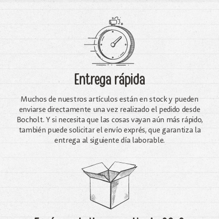
Entrega rápida
Muchos de nuestros artículos están en stock y pueden
enviarse directamente una vez realizado el pedido desde
Bocholt. Y si necesita que las cosas vayan aún más rápido,
también puede solicitar el envío exprés, que garantiza la
entrega al siguiente día laborable.