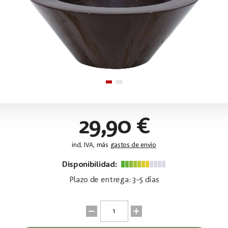
29,90 €
incl. IVA, más
gastos de envío
Disponibilidad:
Plazo de entrega: 3-5 días