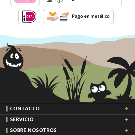
Pago en metálico
CONTACTO
SERVICIO
SOBRE NOSOTROS