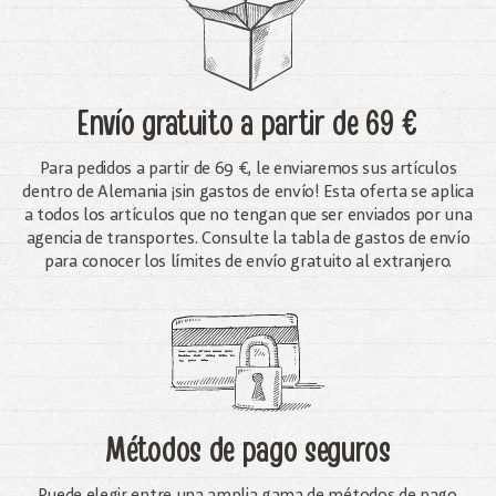
Envío gratuito
a partir de 69 €
Para pedidos a partir de 69 €, le enviaremos sus artículos
dentro de Alemania ¡sin gastos de envío! Esta oferta se aplica
a todos los artículos que no tengan que ser enviados por una
agencia de transportes. Consulte la tabla de gastos de envío
para conocer los límites de envío gratuito al extranjero.
Métodos de pago seguros