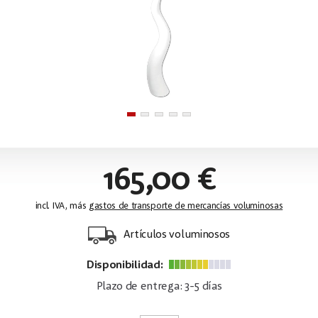
165,00 €
incl. IVA, más
gastos de transporte de mercancías voluminosas
Artículos voluminosos
Disponibilidad:
Plazo de entrega: 3-5 días