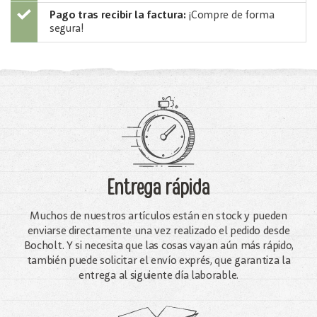
Pago tras recibir la factura:
¡Compre de forma
segura!
Entrega rápida
Muchos de nuestros artículos están en stock y pueden
enviarse directamente una vez realizado el pedido desde
Bocholt. Y si necesita que las cosas vayan aún más rápido,
también puede solicitar el envío exprés, que garantiza la
entrega al siguiente día laborable.