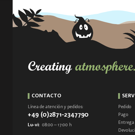
CONTACTO
SERV
Línea de atención y pedidos:
Pedido
+49 (0)2871-2347790
Pago
Entrega 
Lu-vi:
08:00 – 17:00 h
Devoluc