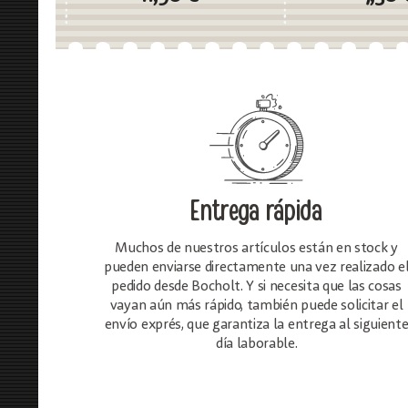
Entrega rápida
Muchos de nuestros artículos están en stock y
pueden enviarse directamente una vez realizado e
pedido desde Bocholt. Y si necesita que las cosas
vayan aún más rápido, también puede solicitar el
envío exprés, que garantiza la entrega al siguient
día laborable.