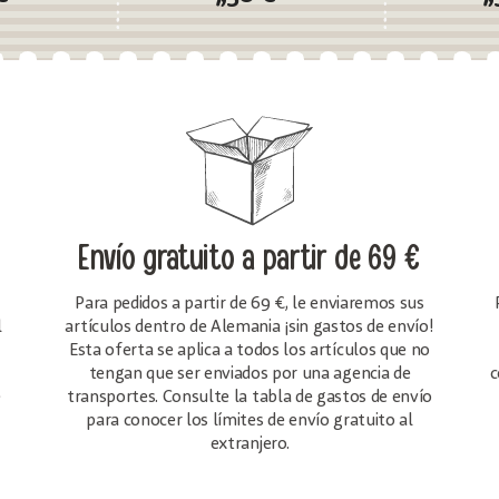
Envío gratuito
a partir de 69 €
Para pedidos a partir de 69 €, le enviaremos sus
l
artículos dentro de Alemania ¡sin gastos de envío!
Esta oferta se aplica a todos los artículos que no
tengan que ser enviados por una agencia de
c
e
transportes. Consulte la tabla de gastos de envío
para conocer los límites de envío gratuito al
extranjero.