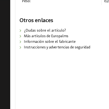
Peso:
0,2
Otros enlaces
¿Dudas sobre el artículo?
Más artículos de Europalms
Información sobre el fabricante
Instrucciones y advertencias de seguridad