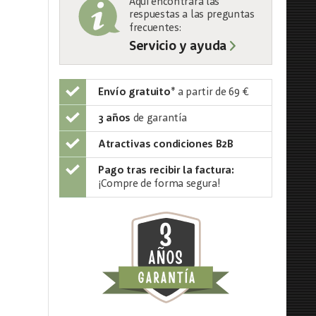
Aquí encontrará las
respuestas a las preguntas
frecuentes:
Servicio y ayuda
Envío gratuito
*
a partir de 69 €
3 años
de garantía
Atractivas condiciones B2B
Pago tras recibir la factura:
¡Compre de forma segura!