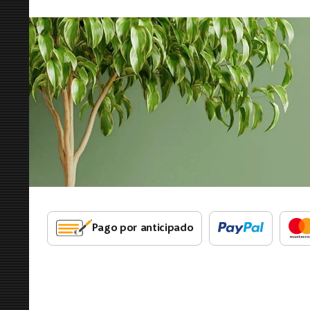
Pago por anticipado