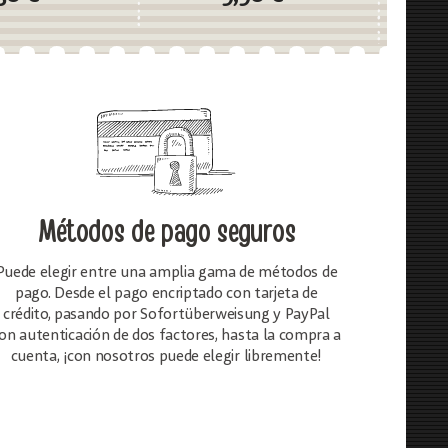
Métodos de pago seguros
Puede elegir entre una amplia gama de métodos de
pago. Desde el pago encriptado con tarjeta de
crédito, pasando por Sofortüberweisung y PayPal
on autenticación de dos factores, hasta la compra a
cuenta, ¡con nosotros puede elegir libremente!