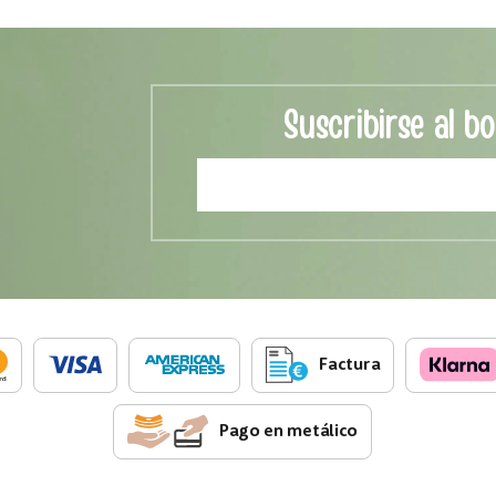
Suscribirse al bo
Factura
Pago en metálico