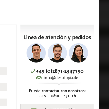
Línea de atención y pedidos
+49 (0)2871-2347790
info@dekotopia.de
Puede contactar con nosotros:
Lu-vi:
08:00 – 17:00 h