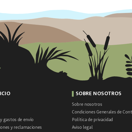
ICIO
SOBRE NOSOTROS
Sobre nosotros
Condiciones Generales de Cont
y gastos de envío
Política de privacidad
iones y reclamaciones
Aviso legal