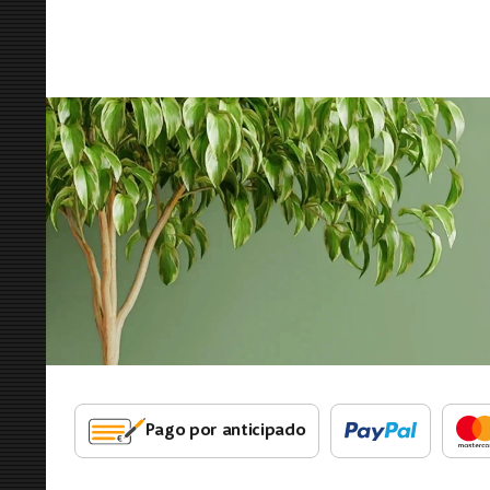
Pago por anticipado