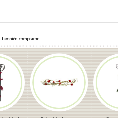
s también compraron