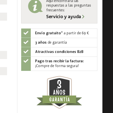
Aquí encontrará las
respuestas a las preguntas
frecuentes:
Servicio y ayuda
Envío gratuito
*
a partir de 69 €
3 años
de garantía
Atractivas condiciones B2B
Pago tras recibir la factura:
¡Compre de forma segura!