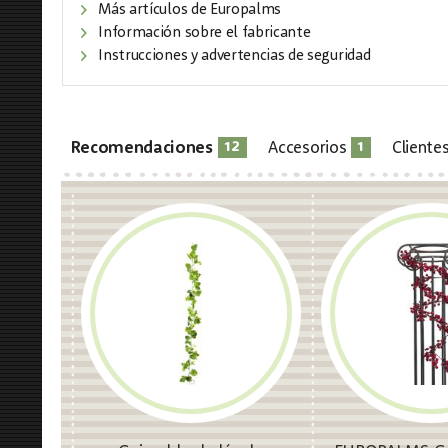
Más artículos de Europalms
Información sobre el fabricante
Instrucciones y advertencias de seguridad
12
1
Recomendaciones
Accesorios
Cliente