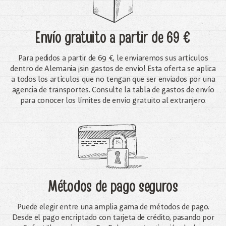
Envío gratuito
a partir de 69 €
Para pedidos a partir de 69 €, le enviaremos sus artículos
dentro de Alemania ¡sin gastos de envío! Esta oferta se aplica
a todos los artículos que no tengan que ser enviados por una
agencia de transportes. Consulte la tabla de gastos de envío
para conocer los límites de envío gratuito al extranjero.
Métodos de pago seguros
Puede elegir entre una amplia gama de métodos de pago.
Desde el pago encriptado con tarjeta de crédito, pasando por