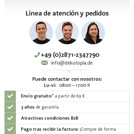
Línea de atención y pedidos
+49 (0)2871-2347790
info@dekotopia.de
Puede contactar con nosotros:
Lu-vi:
08:00 – 17:00 h
Envío gratuito
*
a partir de 69 €
3 años
de garantía
Atractivas condiciones B2B
Pago tras recibir la factura:
¡Compre de forma