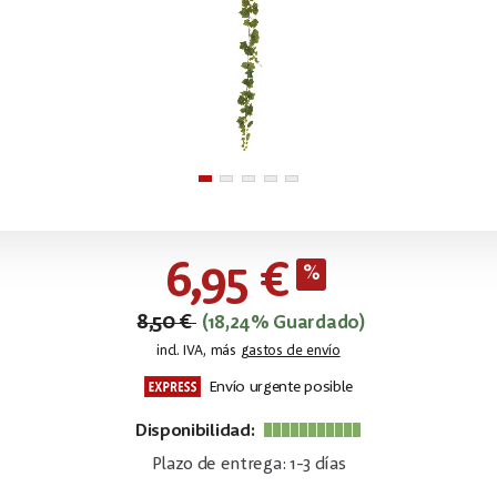
6,95 €
8,50 €
(18,24% Guardado)
incl. IVA, más
gastos de envío
Envío urgente posible
Disponibilidad:
Plazo de entrega: 1-3 días