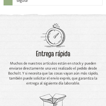
segura!
Entrega rápida
Muchos de nuestros artículos están en stock y pueden
enviarse directamente una vez realizado el pedido desde
Bocholt. Y si necesita que las cosas vayan aún más rápido,
también puede solicitar el envío exprés, que garantiza la
entrega al siguiente día laborable.