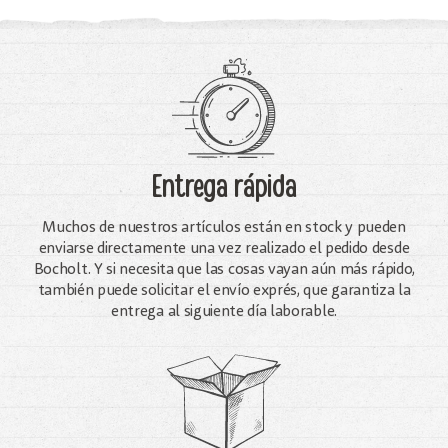
Entrega rápida
Muchos de nuestros artículos están en stock y pueden
enviarse directamente una vez realizado el pedido desde
Bocholt. Y si necesita que las cosas vayan aún más rápido,
también puede solicitar el envío exprés, que garantiza la
entrega al siguiente día laborable.