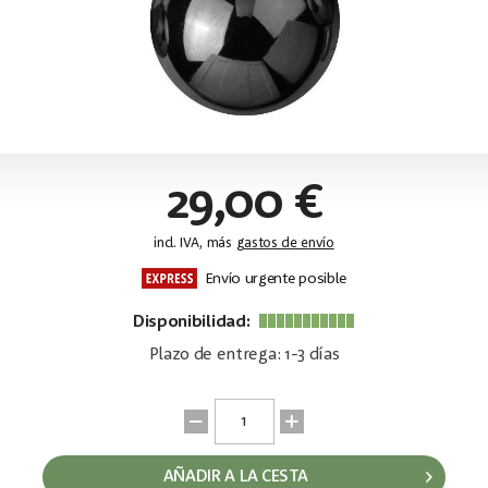
29,00 €
incl. IVA, más
gastos de envío
Envío urgente posible
Disponibilidad:
Plazo de entrega: 1-3 días
AÑADIR A LA CESTA