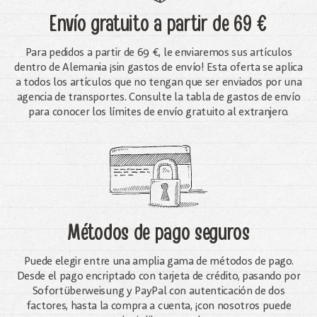
Envío gratuito
a partir de 69 €
Para pedidos a partir de 69 €, le enviaremos sus artículos
dentro de Alemania ¡sin gastos de envío! Esta oferta se aplica
a todos los artículos que no tengan que ser enviados por una
agencia de transportes. Consulte la tabla de gastos de envío
para conocer los límites de envío gratuito al extranjero.
Métodos de pago seguros
Puede elegir entre una amplia gama de métodos de pago.
Desde el pago encriptado con tarjeta de crédito, pasando por
Sofortüberweisung y PayPal con autenticación de dos
factores, hasta la compra a cuenta, ¡con nosotros puede