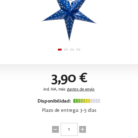
3,90 €
incl. IVA, más
gastos de envío
Disponibilidad:
Plazo de entrega: 3-5 días