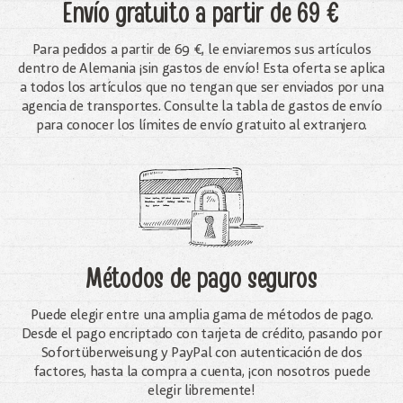
Envío gratuito
a partir de 69 €
Para pedidos a partir de 69 €, le enviaremos sus artículos
dentro de Alemania ¡sin gastos de envío! Esta oferta se aplica
a todos los artículos que no tengan que ser enviados por una
agencia de transportes. Consulte la tabla de gastos de envío
para conocer los límites de envío gratuito al extranjero.
Métodos de pago seguros
Puede elegir entre una amplia gama de métodos de pago.
Desde el pago encriptado con tarjeta de crédito, pasando por
Sofortüberweisung y PayPal con autenticación de dos
factores, hasta la compra a cuenta, ¡con nosotros puede
elegir libremente!