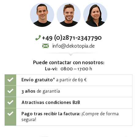
+49 (0)2871-2347790
info@dekotopia.de
Puede contactar con nosotros:
Lu-vi:
08:00 – 17:00 h
Envío gratuito
*
a partir de 69 €
3 años
de garantía
Atractivas condiciones B2B
Pago tras recibir la factura:
¡Compre de forma
segura!