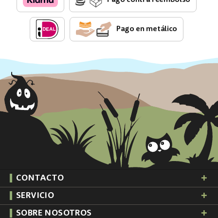
Pago en metálico
CONTACTO
SERVICIO
SOBRE NOSOTROS