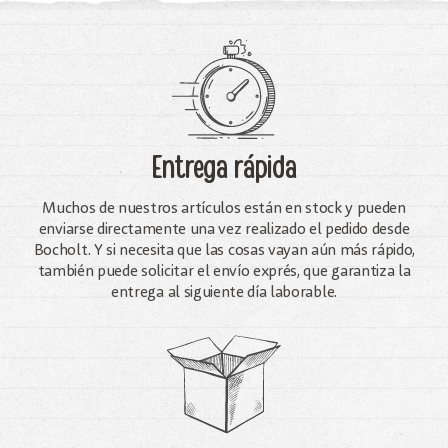
Entrega rápida
Muchos de nuestros artículos están en stock y pueden
enviarse directamente una vez realizado el pedido desde
Bocholt. Y si necesita que las cosas vayan aún más rápido,
también puede solicitar el envío exprés, que garantiza la
entrega al siguiente día laborable.