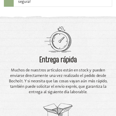
segura!
Entrega rápida
Muchos de nuestros artículos están en stock y pueden
enviarse directamente una vez realizado el pedido desde
Bocholt. Y si necesita que las cosas vayan aún más rápido,
también puede solicitar el envío exprés, que garantiza la
entrega al siguiente día laborable.