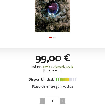
99,00 €
incl. IVA,
envío a Alemania gratis
[
Internacional
]
Disponibilidad:
Plazo de entrega: 3-5 días