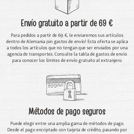
Envío gratuito
a partir de 69 €
Para pedidos a partir de 69 €, le enviaremos sus artículos
dentro de Alemania ¡sin gastos de envío! Esta oferta se aplica
a todos los artículos que no tengan que ser enviados por una
agencia de transportes. Consulte la tabla de gastos de envío
para conocer los límites de envío gratuito al extranjero.
Métodos de pago seguros
Puede elegir entre una amplia gama de métodos de pago.
Desde el pago encriptado con tarjeta de crédito, pasando por