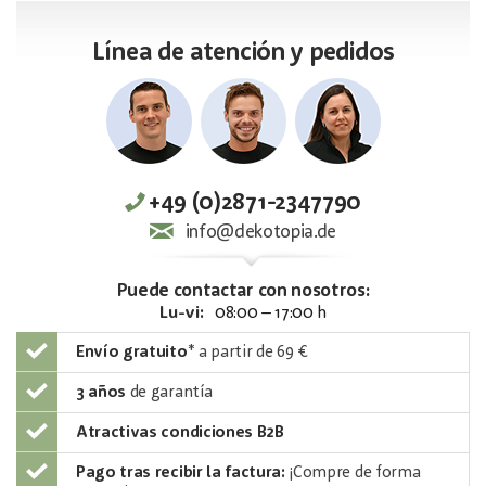
Línea de atención y pedidos
+49 (0)2871-2347790
info@dekotopia.de
Puede contactar con nosotros:
Lu-vi:
08:00 – 17:00 h
Envío gratuito
*
a partir de 69 €
3 años
de garantía
Atractivas condiciones B2B
Pago tras recibir la factura:
¡Compre de forma