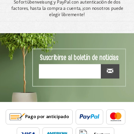
Sofortüberweisung y PayPal con autenticación de dos
factores, hasta la compra a cuenta, ¡con nosotros puede
elegir libremente!
Suscribirse al boletín de noticias
Pago por anticipado