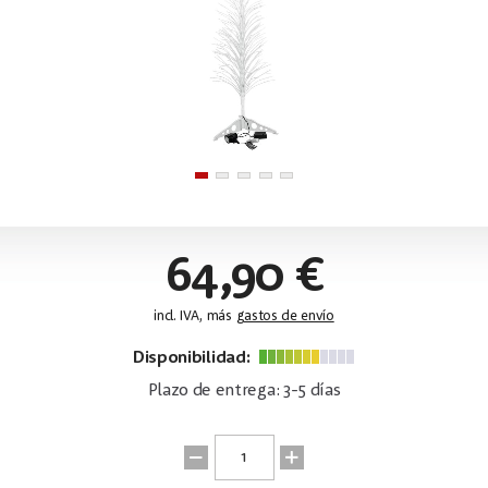
64,90 €
incl. IVA, más
gastos de envío
Disponibilidad:
Plazo de entrega: 3-5 días