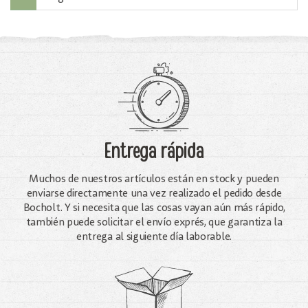
Entrega rápida
Muchos de nuestros artículos están en stock y pueden
enviarse directamente una vez realizado el pedido desde
Bocholt. Y si necesita que las cosas vayan aún más rápido,
también puede solicitar el envío exprés, que garantiza la
entrega al siguiente día laborable.