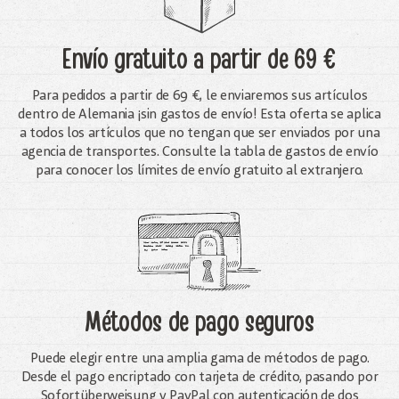
Envío gratuito
a partir de 69 €
Para pedidos a partir de 69 €, le enviaremos sus artículos
dentro de Alemania ¡sin gastos de envío! Esta oferta se aplica
a todos los artículos que no tengan que ser enviados por una
agencia de transportes. Consulte la tabla de gastos de envío
para conocer los límites de envío gratuito al extranjero.
Métodos de pago seguros
Puede elegir entre una amplia gama de métodos de pago.
Desde el pago encriptado con tarjeta de crédito, pasando por
Sofortüberweisung y PayPal con autenticación de dos