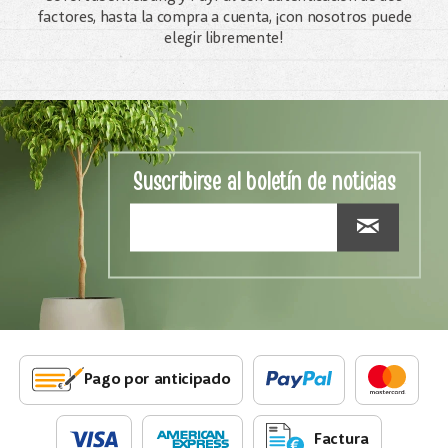
factores, hasta la compra a cuenta, ¡con nosotros puede
elegir libremente!
Suscribirse al boletín de noticias
Pago por anticipado
Factura