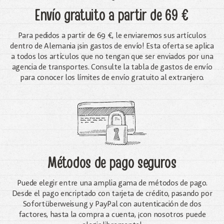
Envío gratuito
a partir de 69 €
Para pedidos a partir de 69 €, le enviaremos sus artículos
dentro de Alemania ¡sin gastos de envío! Esta oferta se aplica
a todos los artículos que no tengan que ser enviados por una
agencia de transportes. Consulte la tabla de gastos de envío
para conocer los límites de envío gratuito al extranjero.
Métodos de pago seguros
Puede elegir entre una amplia gama de métodos de pago.
Desde el pago encriptado con tarjeta de crédito, pasando por
Sofortüberweisung y PayPal con autenticación de dos
factores, hasta la compra a cuenta, ¡con nosotros puede