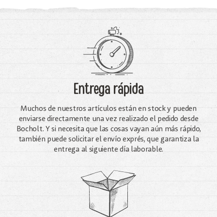
Entrega rápida
Muchos de nuestros artículos están en stock y pueden
enviarse directamente una vez realizado el pedido desde
Bocholt. Y si necesita que las cosas vayan aún más rápido,
también puede solicitar el envío exprés, que garantiza la
entrega al siguiente día laborable.