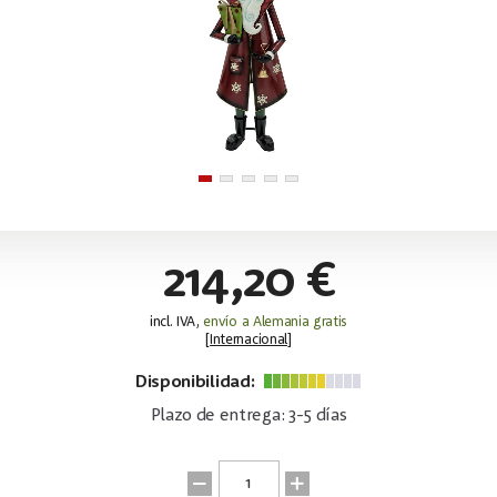
214,20 €
incl. IVA,
envío a Alemania gratis
[
Internacional
]
Disponibilidad:
Plazo de entrega: 3-5 días