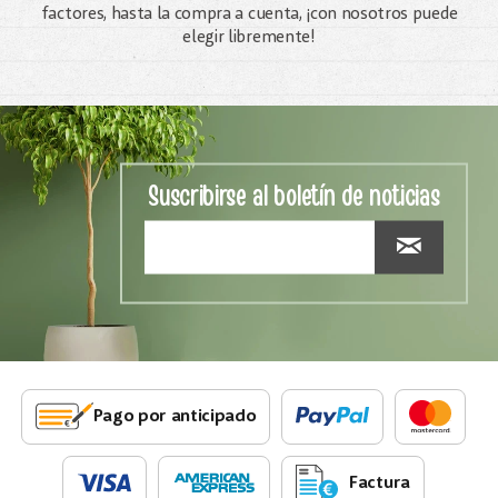
factores, hasta la compra a cuenta, ¡con nosotros puede
elegir libremente!
Suscribirse al boletín de noticias
Pago por anticipado
Factura