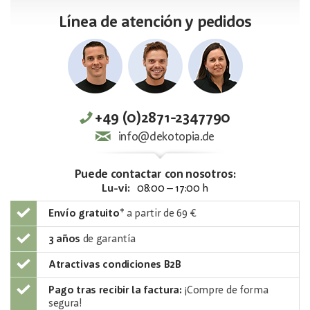
Línea de atención y pedidos
+49 (0)2871-2347790
info@dekotopia.de
Puede contactar con nosotros:
Lu-vi:
08:00 – 17:00 h
Envío gratuito
*
a partir de 69 €
3 años
de garantía
Atractivas condiciones B2B
Pago tras recibir la factura:
¡Compre de forma
segura!