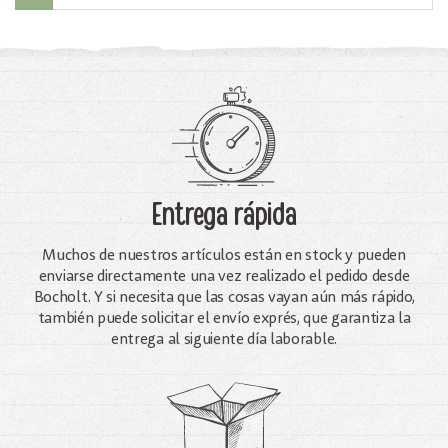
Entrega rápida
Muchos de nuestros artículos están en stock y pueden
enviarse directamente una vez realizado el pedido desde
Bocholt. Y si necesita que las cosas vayan aún más rápido,
también puede solicitar el envío exprés, que garantiza la
entrega al siguiente día laborable.