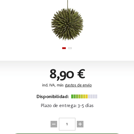
8,90 €
incl. IVA, más
gastos de envío
Disponibilidad:
Plazo de entrega: 3-5 días