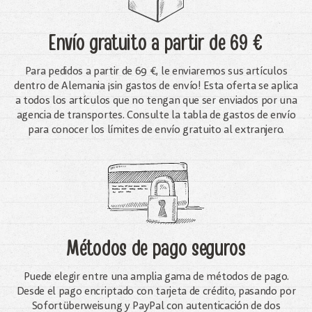
Envío gratuito
a partir de 69 €
Para pedidos a partir de 69 €, le enviaremos sus artículos
dentro de Alemania ¡sin gastos de envío! Esta oferta se aplica
a todos los artículos que no tengan que ser enviados por una
agencia de transportes. Consulte la tabla de gastos de envío
para conocer los límites de envío gratuito al extranjero.
Métodos de pago seguros
Puede elegir entre una amplia gama de métodos de pago.
Desde el pago encriptado con tarjeta de crédito, pasando por
Sofortüberweisung y PayPal con autenticación de dos