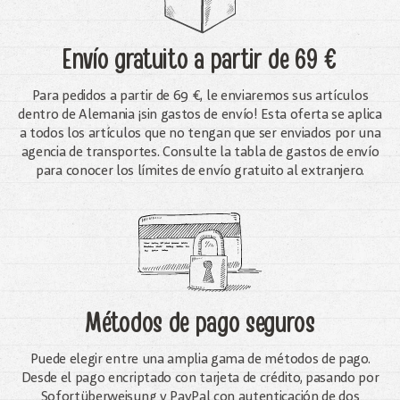
Envío gratuito
a partir de 69 €
Para pedidos a partir de 69 €, le enviaremos sus artículos
dentro de Alemania ¡sin gastos de envío! Esta oferta se aplica
a todos los artículos que no tengan que ser enviados por una
agencia de transportes. Consulte la tabla de gastos de envío
para conocer los límites de envío gratuito al extranjero.
Métodos de pago seguros
Puede elegir entre una amplia gama de métodos de pago.
Desde el pago encriptado con tarjeta de crédito, pasando por
Sofortüberweisung y PayPal con autenticación de dos