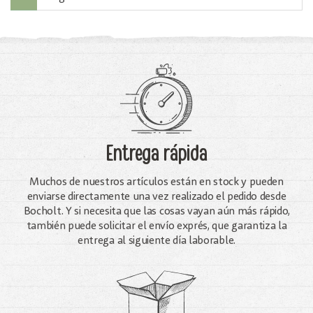
Entrega rápida
Muchos de nuestros artículos están en stock y pueden
enviarse directamente una vez realizado el pedido desde
Bocholt. Y si necesita que las cosas vayan aún más rápido,
también puede solicitar el envío exprés, que garantiza la
entrega al siguiente día laborable.