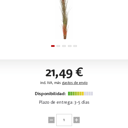
21,49 €
incl. IVA, más
gastos de envío
Disponibilidad:
Plazo de entrega: 3-5 días