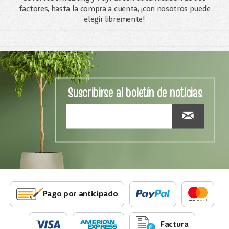
factores, hasta la compra a cuenta, ¡con nosotros puede
elegir libremente!
Suscribirse al boletín de noticias
Pago por anticipado
Factura