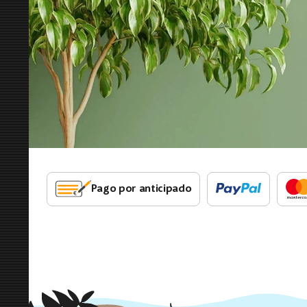
Pago por anticipado