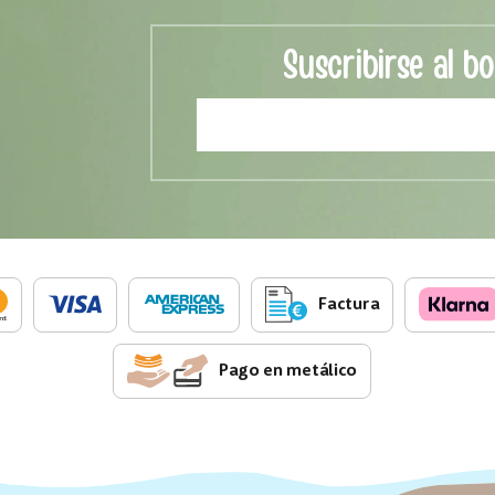
Suscribirse al bo
Factura
Pago en metálico