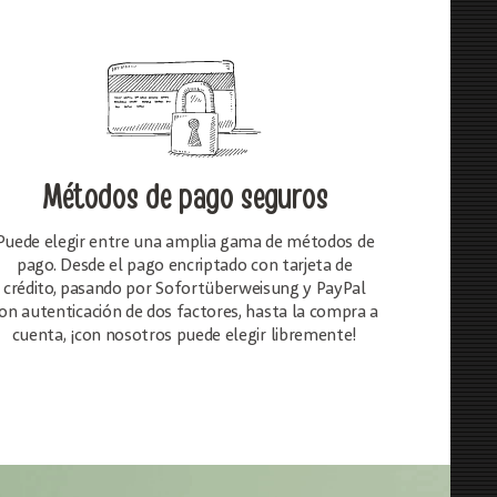
Métodos de pago seguros
Puede elegir entre una amplia gama de métodos de
pago. Desde el pago encriptado con tarjeta de
crédito, pasando por Sofortüberweisung y PayPal
on autenticación de dos factores, hasta la compra a
cuenta, ¡con nosotros puede elegir libremente!