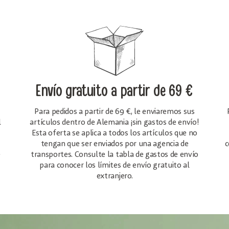
Envío gratuito
a partir de 69 €
Para pedidos a partir de 69 €, le enviaremos sus
l
artículos dentro de Alemania ¡sin gastos de envío!
Esta oferta se aplica a todos los artículos que no
tengan que ser enviados por una agencia de
c
e
transportes. Consulte la tabla de gastos de envío
para conocer los límites de envío gratuito al
extranjero.