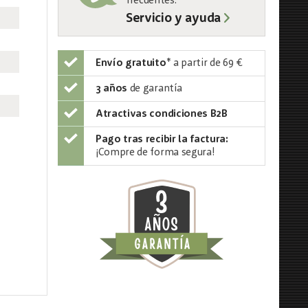
frecuentes:
Servicio y ayuda
Envío gratuito
*
a partir de 69 €
3 años
de garantía
Atractivas condiciones B2B
Pago tras recibir la factura:
¡Compre de forma segura!