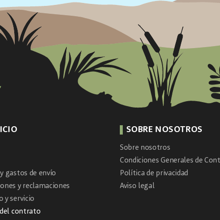
ICIO
SOBRE NOSOTROS
Sobre nosotros
Condiciones Generales de Cont
y gastos de envío
Política de privacidad
iones y reclamaciones
Aviso legal
 y servicio
 del contrato