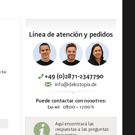
Línea de atención y pedidos
a su
+49 (0)2871-2347790
info@dekotopia.de
Puede contactar con nosotros:
Lu-vi:
08:00 – 17:00 h
Aquí encontrará las
respuestas a las preguntas