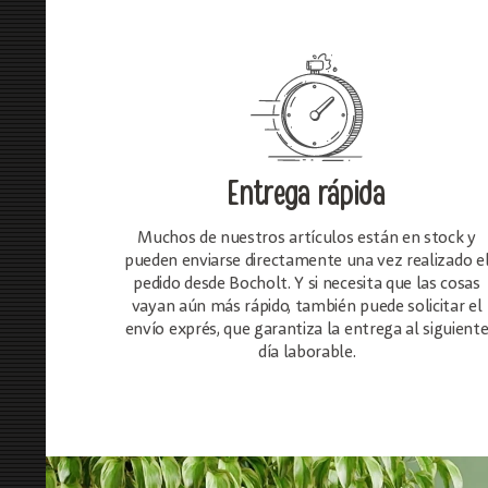
Entrega rápida
Muchos de nuestros artículos están en stock y
pueden enviarse directamente una vez realizado e
pedido desde Bocholt. Y si necesita que las cosas
vayan aún más rápido, también puede solicitar el
envío exprés, que garantiza la entrega al siguient
día laborable.