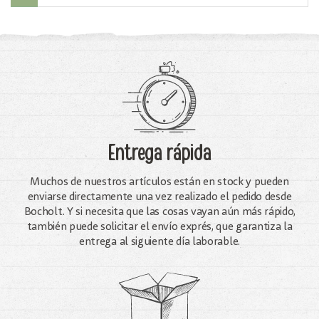
Entrega rápida
Muchos de nuestros artículos están en stock y pueden
enviarse directamente una vez realizado el pedido desde
Bocholt. Y si necesita que las cosas vayan aún más rápido,
también puede solicitar el envío exprés, que garantiza la
entrega al siguiente día laborable.