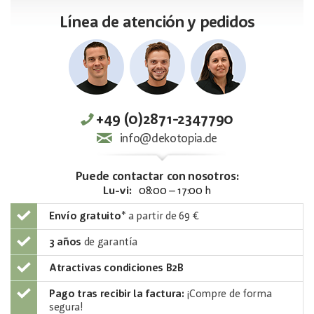
Línea de atención y pedidos
+49 (0)2871-2347790
info@dekotopia.de
Puede contactar con nosotros:
Lu-vi:
08:00 – 17:00 h
Envío gratuito
*
a partir de 69 €
3 años
de garantía
Atractivas condiciones B2B
Pago tras recibir la factura:
¡Compre de forma
segura!