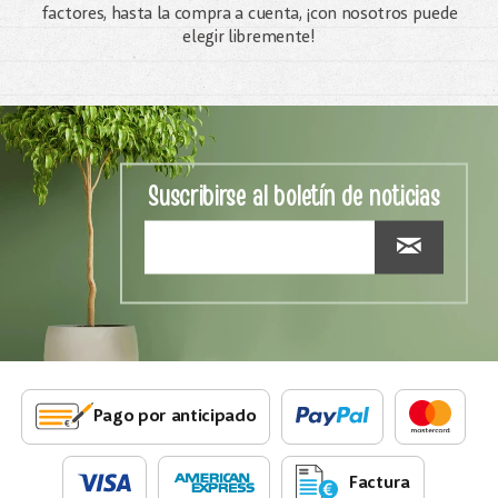
factores, hasta la compra a cuenta, ¡con nosotros puede
elegir libremente!
Suscribirse al boletín de noticias
Pago por anticipado
Factura