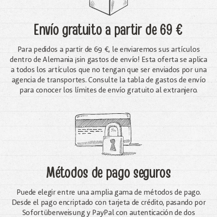
Envío gratuito
a partir de 69 €
Para pedidos a partir de 69 €, le enviaremos sus artículos
dentro de Alemania ¡sin gastos de envío! Esta oferta se aplica
a todos los artículos que no tengan que ser enviados por una
agencia de transportes. Consulte la tabla de gastos de envío
para conocer los límites de envío gratuito al extranjero.
Métodos de pago seguros
Puede elegir entre una amplia gama de métodos de pago.
Desde el pago encriptado con tarjeta de crédito, pasando por
Sofortüberweisung y PayPal con autenticación de dos