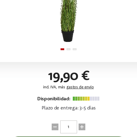
19,90 €
incl. IVA, más
gastos de envío
Disponibilidad:
Plazo de entrega: 3-5 días