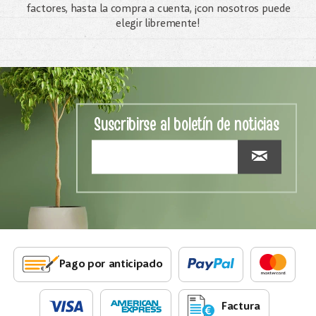
factores, hasta la compra a cuenta, ¡con nosotros puede
elegir libremente!
Suscribirse al boletín de noticias
Pago por anticipado
Factura