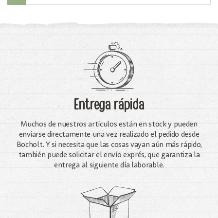
Entrega rápida
Muchos de nuestros artículos están en stock y pueden
enviarse directamente una vez realizado el pedido desde
Bocholt. Y si necesita que las cosas vayan aún más rápido,
también puede solicitar el envío exprés, que garantiza la
entrega al siguiente día laborable.