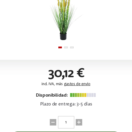
30,12 €
incl. IVA, más
gastos de envío
Disponibilidad:
Plazo de entrega: 3-5 días