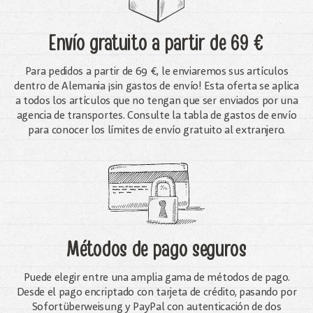
Envío gratuito
a partir de 69 €
Para pedidos a partir de 69 €, le enviaremos sus artículos
dentro de Alemania ¡sin gastos de envío! Esta oferta se aplica
a todos los artículos que no tengan que ser enviados por una
agencia de transportes. Consulte la tabla de gastos de envío
para conocer los límites de envío gratuito al extranjero.
Métodos de pago seguros
Puede elegir entre una amplia gama de métodos de pago.
Desde el pago encriptado con tarjeta de crédito, pasando por
Sofortüberweisung y PayPal con autenticación de dos