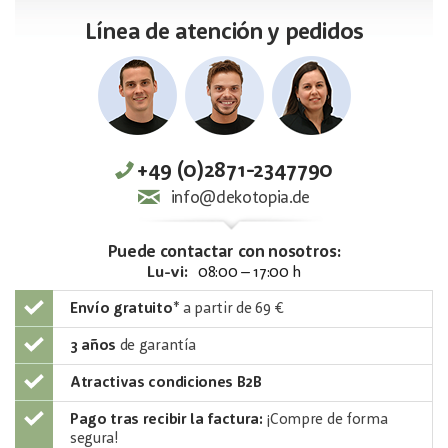
Línea de atención y pedidos
+49 (0)2871-2347790
info@dekotopia.de
Puede contactar con nosotros:
Lu-vi:
08:00 – 17:00 h
Envío gratuito
*
a partir de 69 €
3 años
de garantía
Atractivas condiciones B2B
Pago tras recibir la factura:
¡Compre de forma
segura!