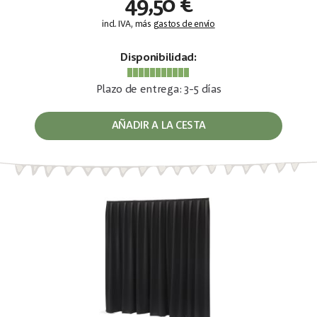
49,50 €
incl. IVA, más
gastos de envío
Disponibilidad:
Plazo de entrega: 3-5 días
AÑADIR A LA CESTA