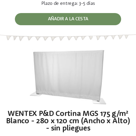
Plazo de entrega: 3-5 días
AÑADIR A LA CESTA
WENTEX P&D Cortina MGS 175 g/m²
Blanco - 280 x 120 cm (Ancho x Alto)
- sin pliegues