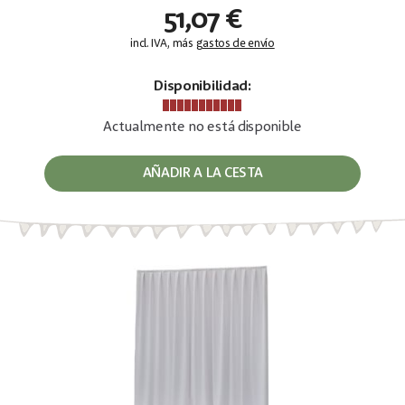
51,07 €
incl. IVA, más
gastos de envío
Disponibilidad:
Actualmente no está disponible
AÑADIR A LA CESTA