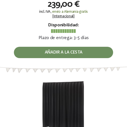
239,00 €
incl. IVA,
envío a Alemania gratis
[
Internacional
]
Disponibilidad:
Plazo de entrega: 3-5 días
AÑADIR A LA CESTA