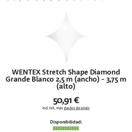
WENTEX Stretch Shape Diamond
Grande Blanco 2,5 m (ancho) - 3,75 m
(alto)
50,91 €
incl. IVA, más
gastos de envío
Disponibilidad: