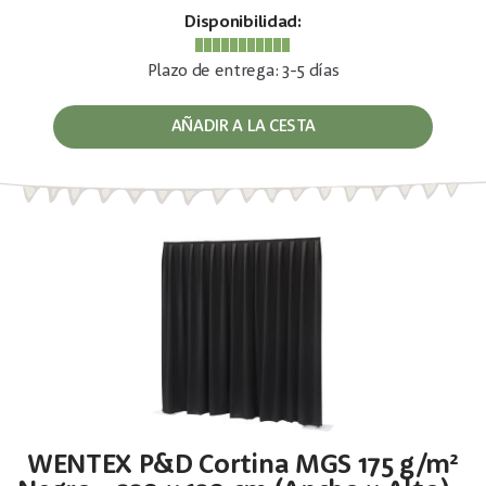
Disponibilidad:
Plazo de entrega: 3-5 días
AÑADIR A LA CESTA
WENTEX P&D Cortina MGS 175 g/m²