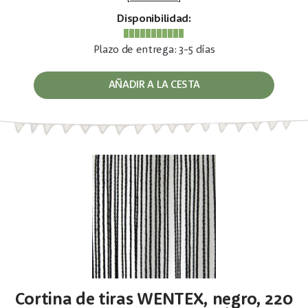
Disponibilidad:
Plazo de entrega: 3-5 días
AÑADIR A LA CESTA
Cortina de tiras WENTEX, negro, 220