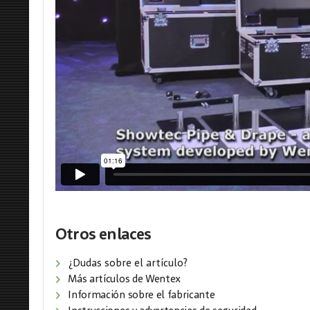
Otros enlaces
¿Dudas sobre el artículo?
Más artículos de Wentex
Información sobre el fabricante