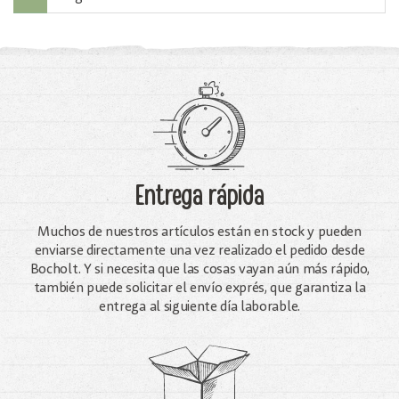
Entrega rápida
Muchos de nuestros artículos están en stock y pueden
enviarse directamente una vez realizado el pedido desde
Bocholt. Y si necesita que las cosas vayan aún más rápido,
también puede solicitar el envío exprés, que garantiza la
entrega al siguiente día laborable.