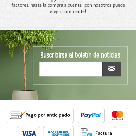
factores, hasta la compra a cuenta, ¡con nosotros puede
elegir libremente!
Suscribirse al boletín de noticias
Pago por anticipado
Factura