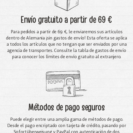
Envío gratuito
a partir de 69 €
Para pedidos a partir de 69 €, le enviaremos sus artículos
dentro de Alemania ¡sin gastos de envío! Esta oferta se aplica
a todos los artículos que no tengan que ser enviados por una
agencia de transportes. Consulte la tabla de gastos de envío
para conocer los límites de envío gratuito al extranjero.
Métodos de pago seguros
Puede elegir entre una amplia gama de métodos de pago.
Desde el pago encriptado con tarjeta de crédito, pasando por
Sofortüberweisung y PayPal con autenticación de dos