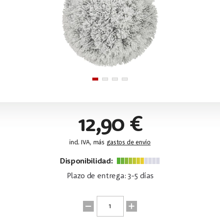
12,90 €
incl. IVA, más
gastos de envío
Disponibilidad:
Plazo de entrega: 3-5 días