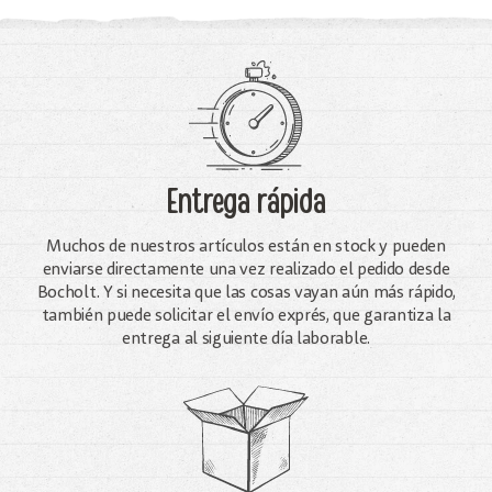
Entrega rápida
Muchos de nuestros artículos están en stock y pueden
enviarse directamente una vez realizado el pedido desde
Bocholt. Y si necesita que las cosas vayan aún más rápido,
también puede solicitar el envío exprés, que garantiza la
entrega al siguiente día laborable.