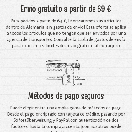
Envío gratuito
a partir de 69 €
Para pedidos a partir de 69 €, le enviaremos sus artículos
dentro de Alemania ¡sin gastos de envío! Esta oferta se aplica
a todos los artículos que no tengan que ser enviados por una
agencia de transportes. Consulte la tabla de gastos de envío
para conocer los límites de envío gratuito al extranjero.
Métodos de pago seguros
Puede elegir entre una amplia gama de métodos de pago.
Desde el pago encriptado con tarjeta de crédito, pasando por
Sofortüberweisung y PayPal con autenticación de dos
factores, hasta la compra a cuenta, ¡con nosotros puede