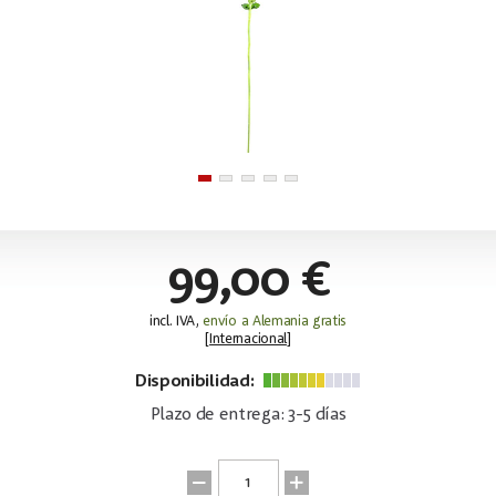
99,00 €
incl. IVA,
envío a Alemania gratis
[
Internacional
]
Disponibilidad:
Plazo de entrega: 3-5 días