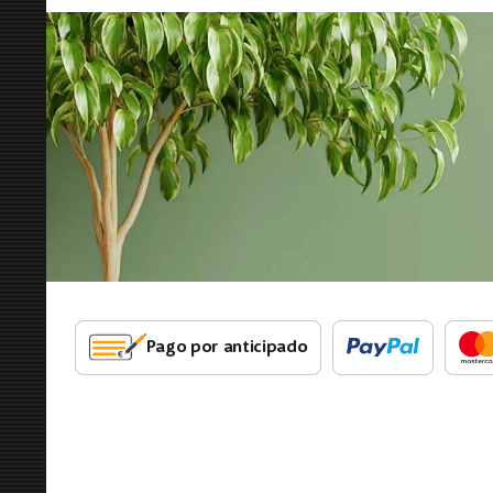
Pago por anticipado