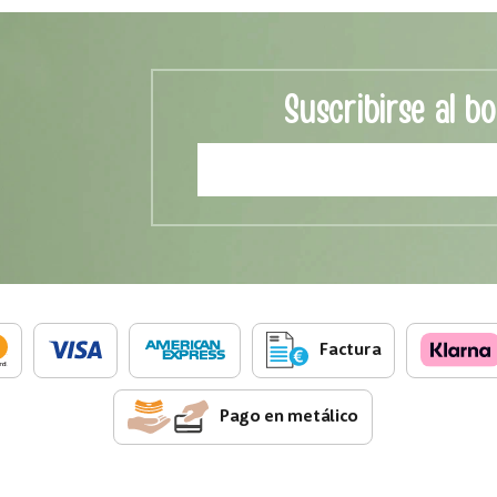
Suscribirse al bo
Factura
Pago en metálico