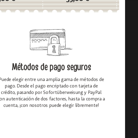
Métodos de pago seguros
Puede elegir entre una amplia gama de métodos de
pago. Desde el pago encriptado con tarjeta de
crédito, pasando por Sofortüberweisung y PayPal
on autenticación de dos factores, hasta la compra a
cuenta, ¡con nosotros puede elegir libremente!