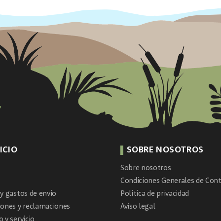
ICIO
SOBRE NOSOTROS
Sobre nosotros
Condiciones Generales de Cont
y gastos de envío
Política de privacidad
iones y reclamaciones
Aviso legal
 y servicio