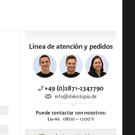
Línea de atención y pedidos
+49 (0)2871-2347790
info@dekotopia.de
Puede contactar con nosotros:
Lu-vi:
08:00 – 17:00 h