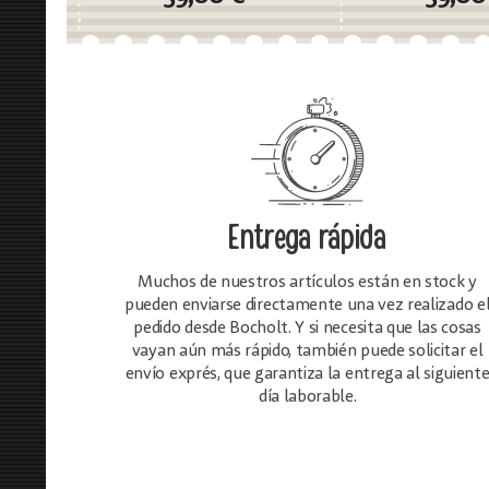
Entrega rápida
Muchos de nuestros artículos están en stock y
pueden enviarse directamente una vez realizado e
pedido desde Bocholt. Y si necesita que las cosas
vayan aún más rápido, también puede solicitar el
envío exprés, que garantiza la entrega al siguient
día laborable.