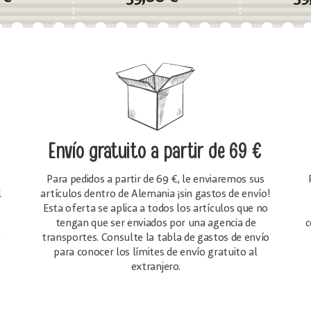
Envío gratuito
a partir de 69 €
Para pedidos a partir de 69 €, le enviaremos sus
l
artículos dentro de Alemania ¡sin gastos de envío!
Esta oferta se aplica a todos los artículos que no
tengan que ser enviados por una agencia de
c
e
transportes. Consulte la tabla de gastos de envío
para conocer los límites de envío gratuito al
extranjero.