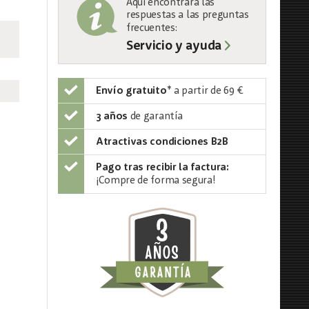
Aquí encontrará las
respuestas a las preguntas
frecuentes:
Servicio y ayuda
Envío gratuito
*
a partir de 69 €
3 años
de garantía
Atractivas condiciones B2B
Pago tras recibir la factura:
¡Compre de forma segura!