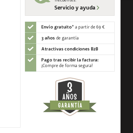
frecuentes:
Servicio y ayuda
Envío gratuito
*
a partir de 69 €
3 años
de garantía
Atractivas condiciones B2B
Pago tras recibir la factura:
¡Compre de forma segura!