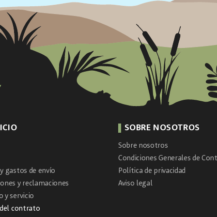
ICIO
SOBRE NOSOTROS
Sobre nosotros
Condiciones Generales de Cont
y gastos de envío
Política de privacidad
iones y reclamaciones
Aviso legal
 y servicio
 del contrato