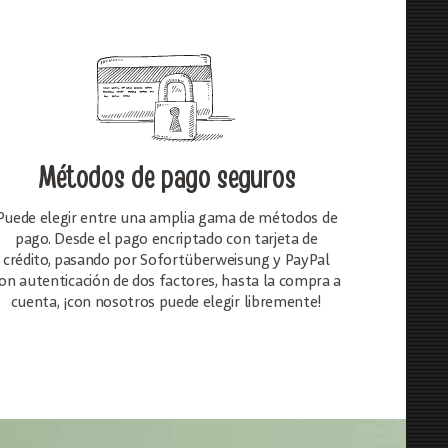
Métodos de pago seguros
Puede elegir entre una amplia gama de métodos de
pago. Desde el pago encriptado con tarjeta de
crédito, pasando por Sofortüberweisung y PayPal
on autenticación de dos factores, hasta la compra a
cuenta, ¡con nosotros puede elegir libremente!