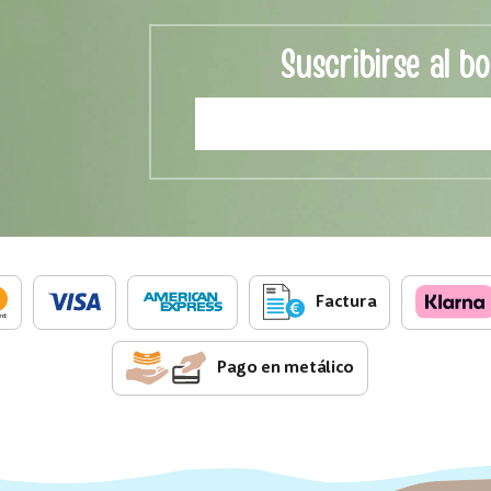
Suscribirse al bo
Factura
Pago en metálico