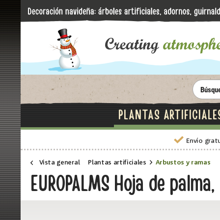
PLANTAS ARTIFICIALE
Envío grat
Vista general
Plantas artificiales
Arbustos y ramas
EUROPALMS Hoja de palma, 