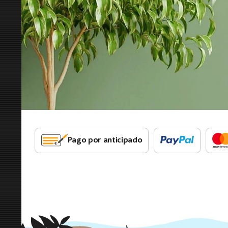
Pago por anticipado