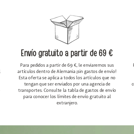
Envío gratuito
a partir de 69 €
Para pedidos a partir de 69 €, le enviaremos sus
l
artículos dentro de Alemania ¡sin gastos de envío!
Esta oferta se aplica a todos los artículos que no
tengan que ser enviados por una agencia de
c
e
transportes. Consulte la tabla de gastos de envío
para conocer los límites de envío gratuito al
extranjero.