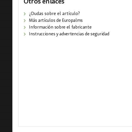
Otros enlaces
¿Dudas sobre el artículo?
Más artículos de Europalms
Información sobre el fabricante
Instrucciones y advertencias de seguridad