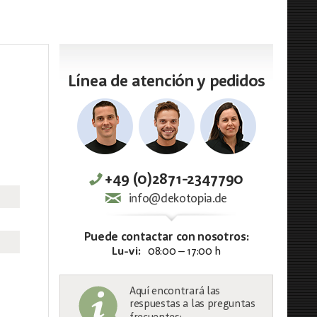
Línea de atención y pedidos
+49 (0)2871-2347790
info@dekotopia.de
Puede contactar con nosotros:
Lu-vi:
08:00 – 17:00 h
Aquí encontrará las
respuestas a las preguntas