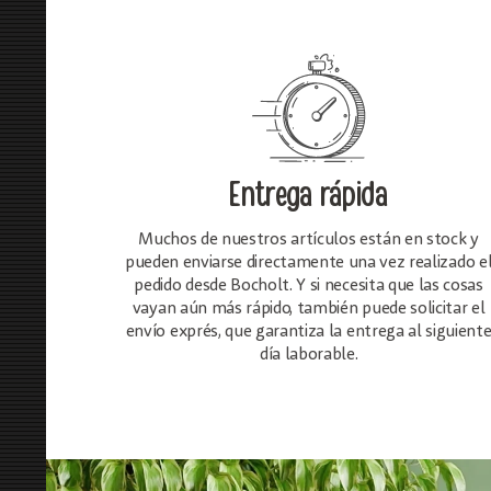
Entrega rápida
Muchos de nuestros artículos están en stock y
pueden enviarse directamente una vez realizado e
pedido desde Bocholt. Y si necesita que las cosas
vayan aún más rápido, también puede solicitar el
envío exprés, que garantiza la entrega al siguient
día laborable.