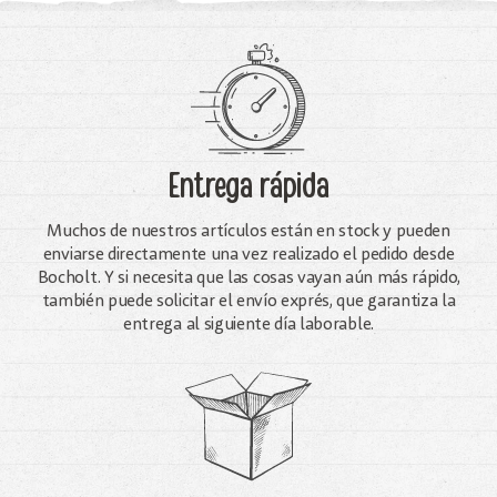
Entrega rápida
Muchos de nuestros artículos están en stock y pueden
enviarse directamente una vez realizado el pedido desde
Bocholt. Y si necesita que las cosas vayan aún más rápido,
también puede solicitar el envío exprés, que garantiza la
entrega al siguiente día laborable.