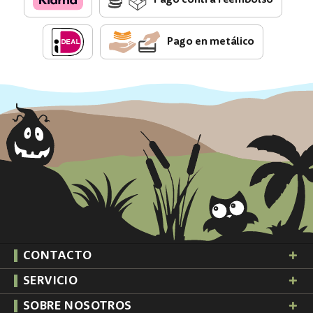
Pago en metálico
CONTACTO
SERVICIO
SOBRE NOSOTROS