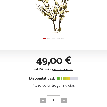
49,00 €
incl. IVA, más
gastos de envío
Disponibilidad:
Plazo de entrega: 3-5 días