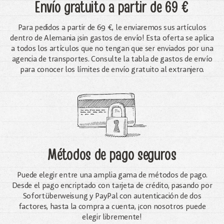
Envío gratuito
a partir de 69 €
Para pedidos a partir de 69 €, le enviaremos sus artículos
dentro de Alemania ¡sin gastos de envío! Esta oferta se aplica
a todos los artículos que no tengan que ser enviados por una
agencia de transportes. Consulte la tabla de gastos de envío
para conocer los límites de envío gratuito al extranjero.
Métodos de pago seguros
Puede elegir entre una amplia gama de métodos de pago.
Desde el pago encriptado con tarjeta de crédito, pasando por
Sofortüberweisung y PayPal con autenticación de dos
factores, hasta la compra a cuenta, ¡con nosotros puede
elegir libremente!