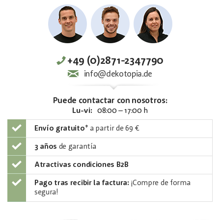
+49 (0)2871-2347790
info@dekotopia.de
Puede contactar con nosotros:
Lu-vi:
08:00 – 17:00 h
Envío gratuito
*
a partir de 69 €
3 años
de garantía
Atractivas condiciones B2B
Pago tras recibir la factura:
¡Compre de forma
segura!