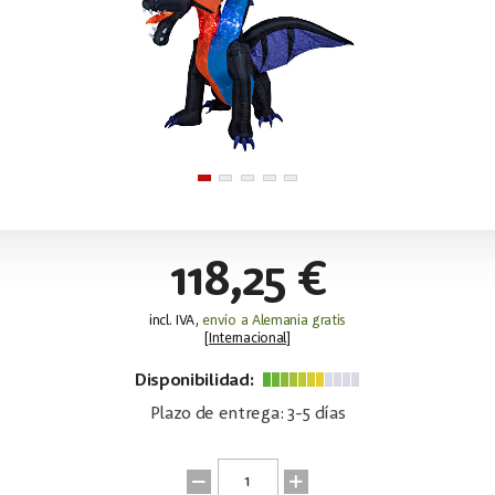
118,25 €
incl. IVA,
envío a Alemania gratis
[
Internacional
]
Disponibilidad:
Plazo de entrega: 3-5 días