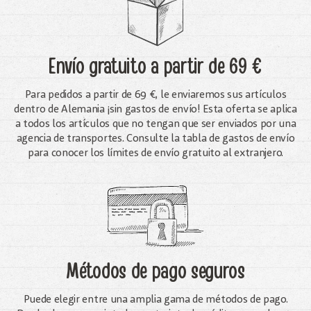
Envío gratuito
a partir de 69 €
Para pedidos a partir de 69 €, le enviaremos sus artículos
dentro de Alemania ¡sin gastos de envío! Esta oferta se aplica
a todos los artículos que no tengan que ser enviados por una
agencia de transportes. Consulte la tabla de gastos de envío
para conocer los límites de envío gratuito al extranjero.
Métodos de pago seguros
Puede elegir entre una amplia gama de métodos de pago.