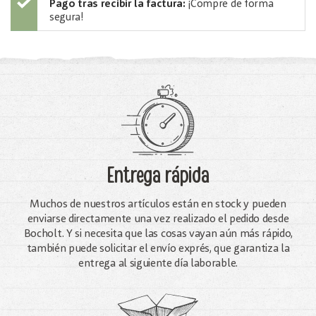
Pago tras recibir la factura:
¡Compre de forma
segura!
Entrega rápida
Muchos de nuestros artículos están en stock y pueden
enviarse directamente una vez realizado el pedido desde
Bocholt. Y si necesita que las cosas vayan aún más rápido,
también puede solicitar el envío exprés, que garantiza la
entrega al siguiente día laborable.