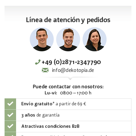
Línea de atención y pedidos
+49 (0)2871-2347790
info@dekotopia.de
Puede contactar con nosotros:
Lu-vi:
08:00 – 17:00 h
Envío gratuito
*
a partir de 69 €
3 años
de garantía
Atractivas condiciones B2B