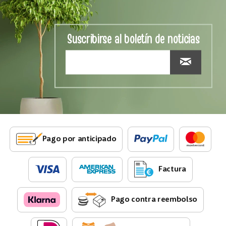
Suscribirse al boletín de noticias
Pago por anticipado
Factura
Pago contra reembolso