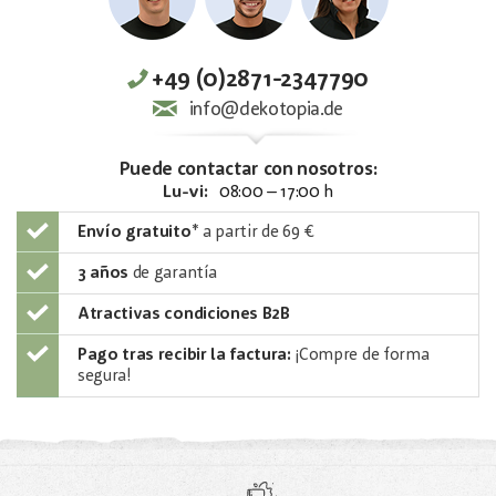
+49 (0)2871-2347790
info@dekotopia.de
Puede contactar con nosotros:
Lu-vi:
08:00 – 17:00 h
Envío gratuito
*
a partir de 69 €
3 años
de garantía
Atractivas condiciones B2B
Pago tras recibir la factura:
¡Compre de forma
segura!