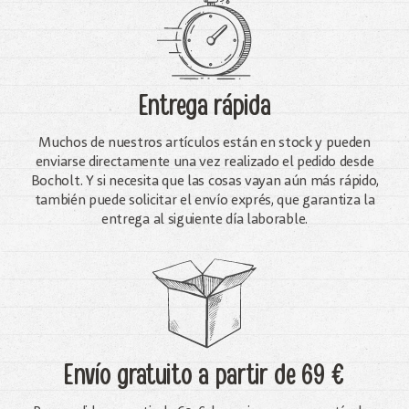
Entrega rápida
Muchos de nuestros artículos están en stock y pueden
enviarse directamente una vez realizado el pedido desde
Bocholt. Y si necesita que las cosas vayan aún más rápido,
también puede solicitar el envío exprés, que garantiza la
entrega al siguiente día laborable.
Envío gratuito
a partir de 69 €