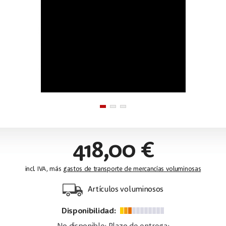
418,00 €
incl. IVA, más
gastos de transporte de mercancías voluminosas
Artículos voluminosos
Disponibilidad: