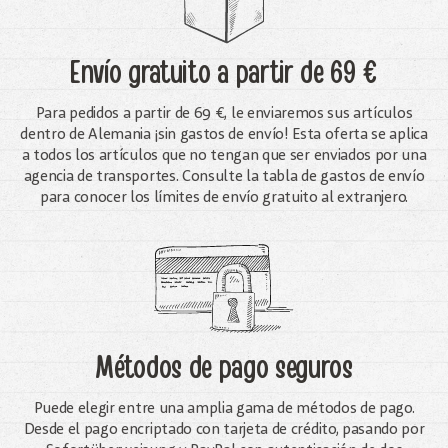
Envío gratuito
a partir de 69 €
Para pedidos a partir de 69 €, le enviaremos sus artículos
dentro de Alemania ¡sin gastos de envío! Esta oferta se aplica
a todos los artículos que no tengan que ser enviados por una
agencia de transportes. Consulte la tabla de gastos de envío
para conocer los límites de envío gratuito al extranjero.
Métodos de pago seguros
Puede elegir entre una amplia gama de métodos de pago.
Desde el pago encriptado con tarjeta de crédito, pasando por