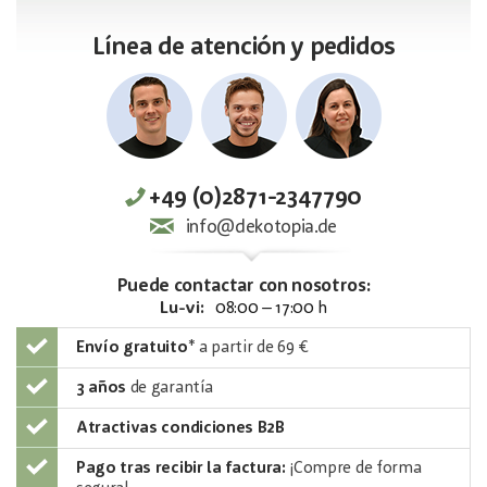
Línea de atención y pedidos
+49 (0)2871-2347790
info@dekotopia.de
Puede contactar con nosotros:
Lu-vi:
08:00 – 17:00 h
Envío gratuito
*
a partir de 69 €
3 años
de garantía
Atractivas condiciones B2B
Pago tras recibir la factura:
¡Compre de forma