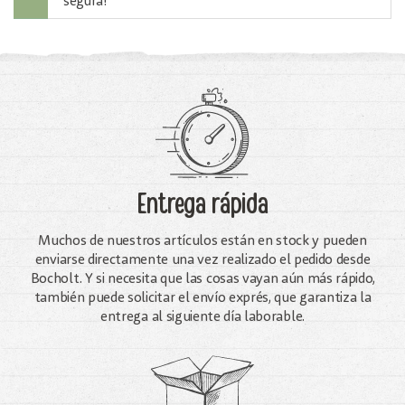
segura!
Entrega rápida
Muchos de nuestros artículos están en stock y pueden
enviarse directamente una vez realizado el pedido desde
Bocholt. Y si necesita que las cosas vayan aún más rápido,
también puede solicitar el envío exprés, que garantiza la
entrega al siguiente día laborable.