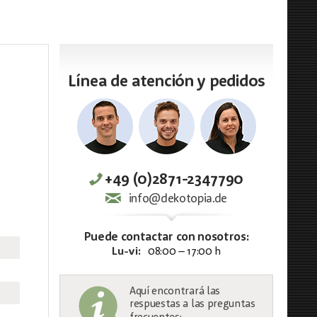
Línea de atención y pedidos
+49 (0)2871-2347790
info@dekotopia.de
Puede contactar con nosotros:
Lu-vi:
08:00 – 17:00 h
Aquí encontrará las
respuestas a las preguntas