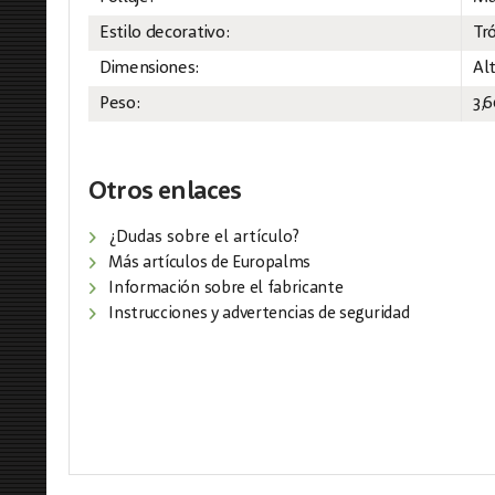
Estilo decorativo:
Tró
Dimensiones:
Al
Peso:
3,
Otros enlaces
¿Dudas sobre el artículo?
Más artículos de Europalms
Información sobre el fabricante
Instrucciones y advertencias de seguridad