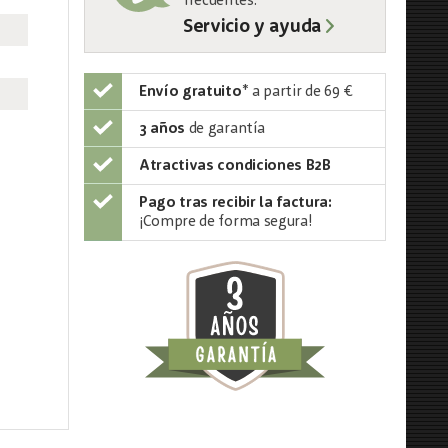
frecuentes:
Servicio y ayuda
Envío gratuito
*
a partir de 69 €
3 años
de garantía
Atractivas condiciones B2B
Pago tras recibir la factura:
¡Compre de forma segura!