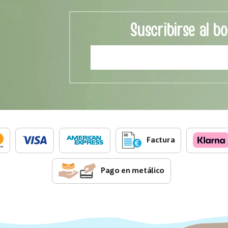
Suscribirse al bo
Factura
Pago en metálico