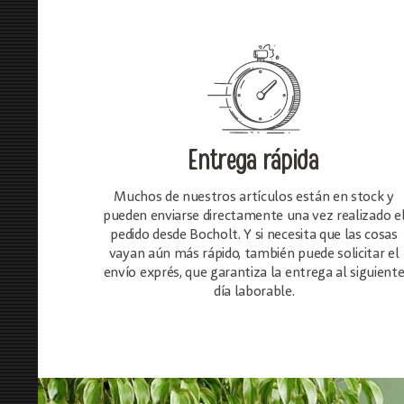
Entrega rápida
Muchos de nuestros artículos están en stock y
pueden enviarse directamente una vez realizado e
pedido desde Bocholt. Y si necesita que las cosas
vayan aún más rápido, también puede solicitar el
envío exprés, que garantiza la entrega al siguient
día laborable.