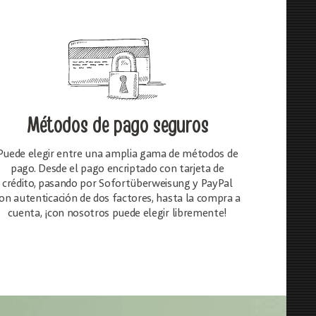
Métodos de pago seguros
Puede elegir entre una amplia gama de métodos de
pago. Desde el pago encriptado con tarjeta de
crédito, pasando por Sofortüberweisung y PayPal
on autenticación de dos factores, hasta la compra a
cuenta, ¡con nosotros puede elegir libremente!