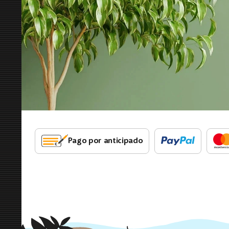
Pago por anticipado