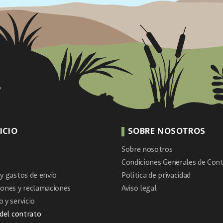
ICIO
SOBRE NOSOTROS
Sobre nosotros
Condiciones Generales de Cont
y gastos de envío
Política de privacidad
iones y reclamaciones
Aviso legal
 y servicio
 del contrato