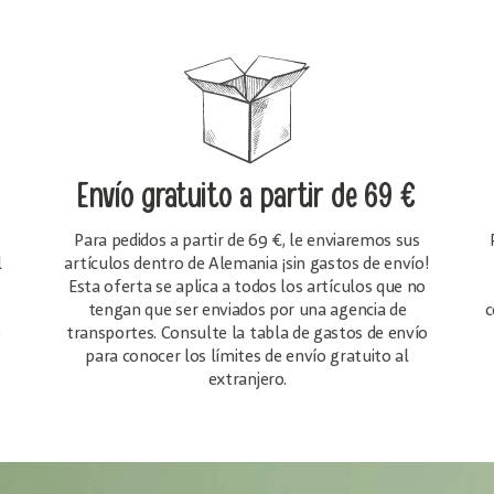
Envío gratuito
a partir de 69 €
Para pedidos a partir de 69 €, le enviaremos sus
l
artículos dentro de Alemania ¡sin gastos de envío!
Esta oferta se aplica a todos los artículos que no
tengan que ser enviados por una agencia de
c
e
transportes. Consulte la tabla de gastos de envío
para conocer los límites de envío gratuito al
extranjero.