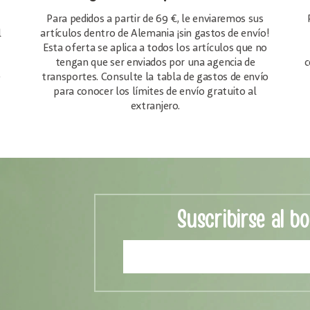
Para pedidos a partir de 69 €, le enviaremos sus
l
artículos dentro de Alemania ¡sin gastos de envío!
Esta oferta se aplica a todos los artículos que no
tengan que ser enviados por una agencia de
c
e
transportes. Consulte la tabla de gastos de envío
para conocer los límites de envío gratuito al
extranjero.
Suscribirse al bo