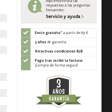
Aquí encontrará las
respuestas a las preguntas
frecuentes:
Servicio y ayuda
Envío gratuito
*
a partir de 69 €
3 años
de garantía
Atractivas condiciones B2B
Pago tras recibir la factura:
¡Compre de forma segura!