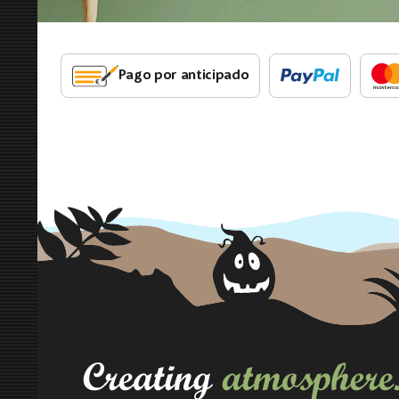
Pago por anticipado