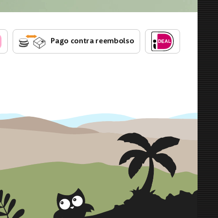
Pago contra reembolso