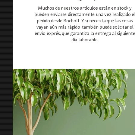
Muchos de nuestros artículos están en stock y
pueden enviarse directamente una vez realizado e
pedido desde Bocholt. Y si necesita que las cosas
vayan aún más rápido, también puede solicitar el
envío exprés, que garantiza la entrega al siguient
día laborable.