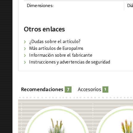
Dimensiones:
Di
Otros enlaces
¿Dudas sobre el artículo?
Más artículos de Europalms
Información sobre el fabricante
Instrucciones y advertencias de seguridad
7
1
Recomendaciones
Accesorios