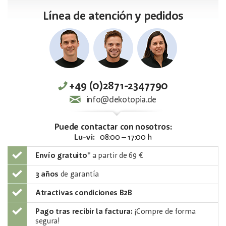
Línea de atención y pedidos
+49 (0)2871-2347790
info@dekotopia.de
Puede contactar con nosotros:
Lu-vi:
08:00 – 17:00 h
Envío gratuito
*
a partir de 69 €
3 años
de garantía
Atractivas condiciones B2B
Pago tras recibir la factura:
¡Compre de forma
segura!