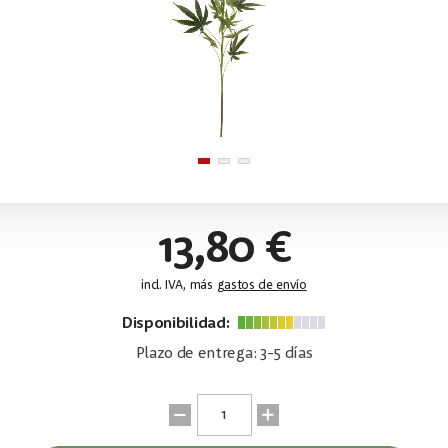
13,80 €
incl. IVA, más
gastos de envío
Disponibilidad:
Plazo de entrega: 3-5 días