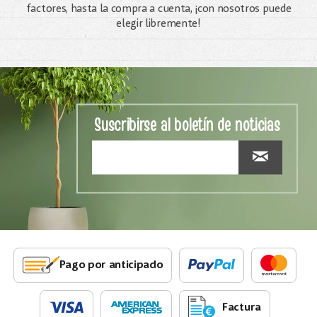
factores, hasta la compra a cuenta, ¡con nosotros puede
elegir libremente!
Suscribirse al boletín de noticias
Pago por anticipado
Factura