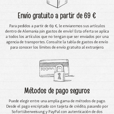
Envío gratuito
a partir de 69 €
Para pedidos a partir de 69 €, le enviaremos sus artículos
dentro de Alemania ¡sin gastos de envío! Esta oferta se aplica
a todos los artículos que no tengan que ser enviados por una
agencia de transportes. Consulte la tabla de gastos de envío
para conocer los límites de envío gratuito al extranjero.
Métodos de pago seguros
Puede elegir entre una amplia gama de métodos de pago.
Desde el pago encriptado con tarjeta de crédito, pasando por
Sofortüberweisung y PayPal con autenticación de dos