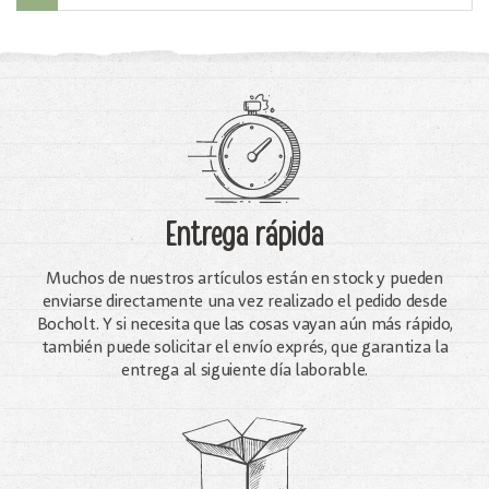
Entrega rápida
Muchos de nuestros artículos están en stock y pueden
enviarse directamente una vez realizado el pedido desde
Bocholt. Y si necesita que las cosas vayan aún más rápido,
también puede solicitar el envío exprés, que garantiza la
entrega al siguiente día laborable.