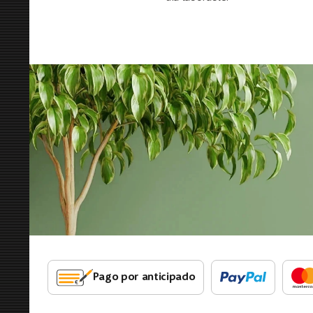
Pago por anticipado