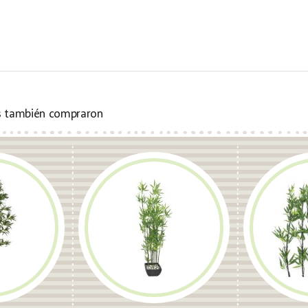
s también compraron