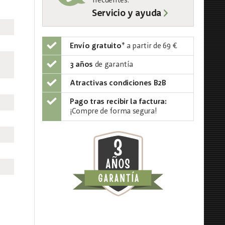
frecuentes:
Servicio y ayuda
Envío gratuito
*
a partir de 69 €
3 años
de garantía
Atractivas condiciones B2B
Pago tras recibir la factura:
¡Compre de forma segura!