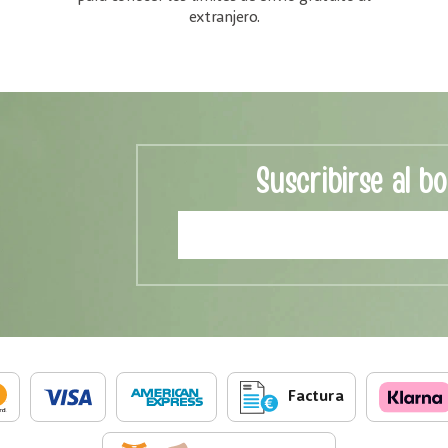
extranjero.
Suscribirse al bo
Factura