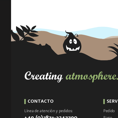
CONTACTO
SERV
Línea de atención y pedidos:
Pedido