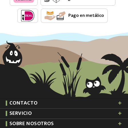
Pago en metálico
CONTACTO
SERVICIO
SOBRE NOSOTROS