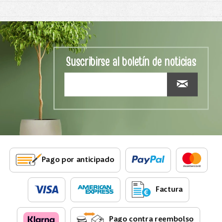
Suscribirse al boletín de noticias
Pago por anticipado
Factura
Pago contra reembolso