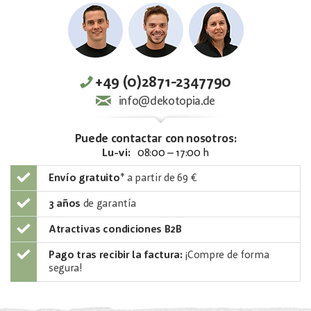
+49 (0)2871-2347790
info@dekotopia.de
Puede contactar con nosotros:
Lu-vi:
08:00 – 17:00 h
Envío gratuito
*
a partir de 69 €
3 años
de garantía
Atractivas condiciones B2B
Pago tras recibir la factura:
¡Compre de forma
segura!