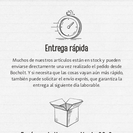
Entrega rápida
Muchos de nuestros artículos están en stock y pueden
enviarse directamente una vez realizado el pedido desde
Bocholt. Y si necesita que las cosas vayan aún más rápido,
también puede solicitar el envío exprés, que garantiza la
entrega al siguiente día laborable.