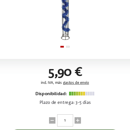
5,90 €
incl. IVA, más
gastos de envío
Disponibilidad:
Plazo de entrega: 3-5 días