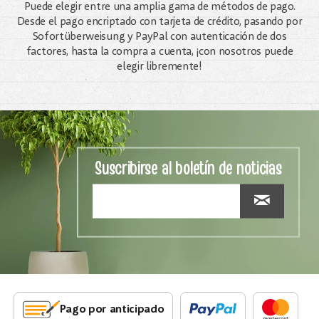
Puede elegir entre una amplia gama de métodos de pago.
Desde el pago encriptado con tarjeta de crédito, pasando por
Sofortüberweisung y PayPal con autenticación de dos
factores, hasta la compra a cuenta, ¡con nosotros puede
elegir libremente!
Suscribirse al boletín de noticias
Pago por anticipado