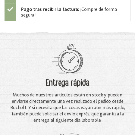
Pago tras recibir la factura:
¡Compre de forma
segura!
Entrega rápida
Muchos de nuestros artículos están en stock y pueden
enviarse directamente una vez realizado el pedido desde
Bocholt. Y si necesita que las cosas vayan aún más rápido,
también puede solicitar el envío exprés, que garantiza la
entrega al siguiente día laborable.