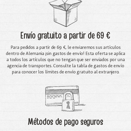
Envío gratuito
a partir de 69 €
Para pedidos a partir de 69 €, le enviaremos sus artículos
dentro de Alemania ¡sin gastos de envío! Esta oferta se aplica
a todos los artículos que no tengan que ser enviados por una
agencia de transportes. Consulte la tabla de gastos de envío
para conocer los límites de envío gratuito al extranjero.
Métodos de pago seguros